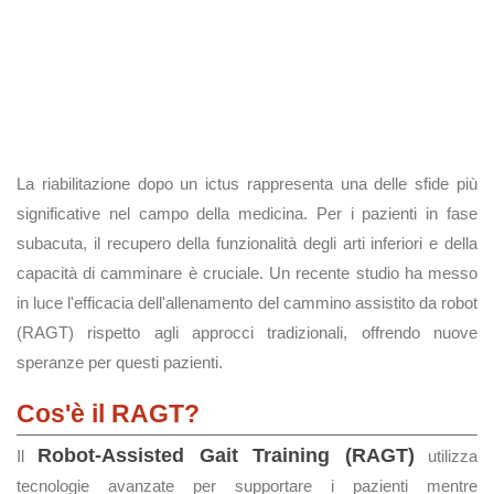
La riabilitazione dopo un ictus rappresenta una delle sfide più
significative nel campo della medicina. Per i pazienti in fase
subacuta, il recupero della funzionalità degli arti inferiori e della
capacità di camminare è cruciale. Un recente studio ha messo
in luce l'efficacia dell'allenamento del cammino assistito da robot
(RAGT) rispetto agli approcci tradizionali, offrendo nuove
speranze per questi pazienti.
Cos'è il RAGT?
Robot-Assisted Gait Training (RAGT)
Il
utilizza
tecnologie avanzate per supportare i pazienti mentre