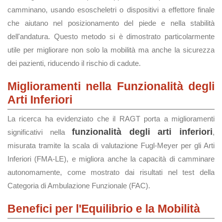
camminano, usando esoscheletri o dispositivi a effettore finale
che aiutano nel posizionamento del piede e nella stabilità
dell'andatura. Questo metodo si è dimostrato particolarmente
utile per migliorare non solo la mobilità ma anche la sicurezza
dei pazienti, riducendo il rischio di cadute.
Miglioramenti nella Funzionalità degli
Arti Inferiori
La ricerca ha evidenziato che il RAGT porta a miglioramenti
funzionalità degli arti inferiori
significativi nella
,
misurata tramite la scala di valutazione Fugl-Meyer per gli Arti
Inferiori (FMA-LE), e migliora anche la capacità di camminare
autonomamente, come mostrato dai risultati nel test della
Categoria di Ambulazione Funzionale (FAC).
Benefici per l'Equilibrio e la Mobilità