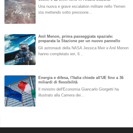
Una nuova e grave escalation militare nello Yemen
sta mettendo sotto pressione…
Anil Menon, prima passeggiata spaziale:
preparata la Stazione per un nuovo pannello
Gli astronauti della NASA Jessica Meir e Anil Menon
hanno completato ieri, 6…
Energia e difesa, l'Italia chiede all'UE fino a 36
miliardi di flessibilità
Il ministro dell'Economia Giancarlo Giorgetti ha
illustrato alla Camera dei…