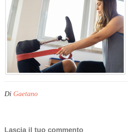
Di
Gaetano
Lascia il tuo commento