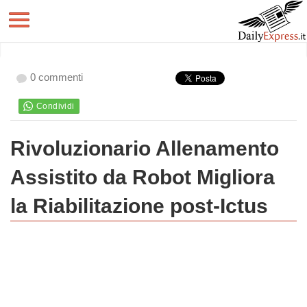
0 commenti
Rivoluzionario Allenamento
Assistito da Robot Migliora
la Riabilitazione post-Ictus