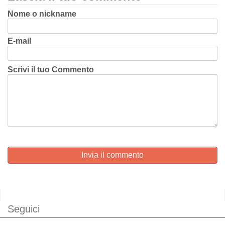
Nome o nickname
E-mail
Scrivi il tuo Commento
Invia il commento
Seguici