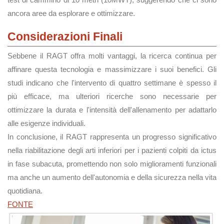
ancora aree da esplorare e ottimizzare.
Considerazioni Finali
Sebbene il RAGT offra molti vantaggi, la ricerca continua per
affinare questa tecnologia e massimizzare i suoi benefici. Gli
studi indicano che l'intervento di quattro settimane è spesso il
più efficace, ma ulteriori ricerche sono necessarie per
ottimizzare la durata e l'intensità dell'allenamento per adattarlo
alle esigenze individuali.
In conclusione, il RAGT rappresenta un progresso significativo
nella riabilitazione degli arti inferiori per i pazienti colpiti da ictus
in fase subacuta, promettendo non solo miglioramenti funzionali
ma anche un aumento dell'autonomia e della sicurezza nella vita
quotidiana.
FONTE