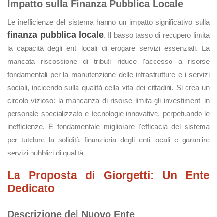
Impatto sulla Finanza Pubblica Locale
Le inefficienze del sistema hanno un impatto significativo sulla
finanza pubblica locale
. Il basso tasso di recupero limita
la capacità degli enti locali di erogare servizi essenziali. La
mancata riscossione di tributi riduce l'accesso a risorse
fondamentali per la manutenzione delle infrastrutture e i servizi
sociali, incidendo sulla qualità della vita dei cittadini. Si crea un
circolo vizioso: la mancanza di risorse limita gli investimenti in
personale specializzato e tecnologie innovative, perpetuando le
inefficienze. È fondamentale migliorare l'efficacia del sistema
per tutelare la solidità finanziaria degli enti locali e garantire
servizi pubblici di qualità.
La Proposta di Giorgetti: Un Ente
Dedicato
Descrizione del Nuovo Ente