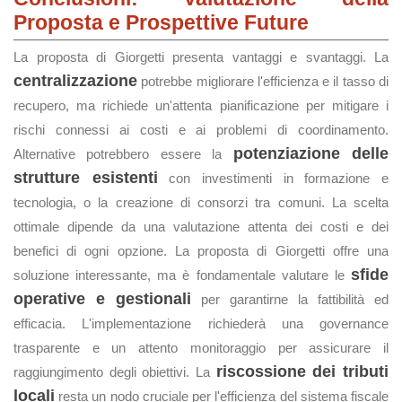
Proposta e Prospettive Future
La proposta di Giorgetti presenta vantaggi e svantaggi. La
centralizzazione
potrebbe migliorare l'efficienza e il tasso di
recupero, ma richiede un'attenta pianificazione per mitigare i
rischi connessi ai costi e ai problemi di coordinamento.
potenziazione delle
Alternative potrebbero essere la
strutture esistenti
con investimenti in formazione e
tecnologia, o la creazione di consorzi tra comuni. La scelta
ottimale dipende da una valutazione attenta dei costi e dei
benefici di ogni opzione. La proposta di Giorgetti offre una
sfide
soluzione interessante, ma è fondamentale valutare le
operative e gestionali
per garantirne la fattibilità ed
efficacia. L'implementazione richiederà una governance
trasparente e un attento monitoraggio per assicurare il
riscossione dei tributi
raggiungimento degli obiettivi. La
locali
resta un nodo cruciale per l'efficienza del sistema fiscale