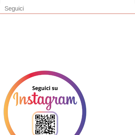
Seguici