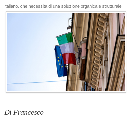
italiano, che necessita di una soluzione organica e strutturale.
Di Francesco