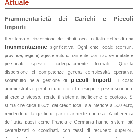
Attuale
Frammentarietà dei Carichi e Piccoli
Importi
Il sistema di riscossione dei tributi locali in Italia soffre di una
frammentazione
significativa. Ogni ente locale (comuni,
province, regioni) agisce autonomamente, con risorse limitate e
personale spesso inadeguatamente formato. Questa
dispersione di competenze genera complessità operativa,
piccoli importi
soprattutto nella gestione di
. Il costo
amministrativo per il recupero di cifre esigue, spesso superiore
al credito stesso, rende il sistema inefficiente e costoso. Si
stima che circa il 60% dei crediti locali sia inferiore a 500 euro,
rendendone la gestione particolarmente onerosa. A differenza
dell'Italia, paesi come Francia e Germania hanno sistemi più
centralizzati o coordinati, con tassi di recupero superiori,