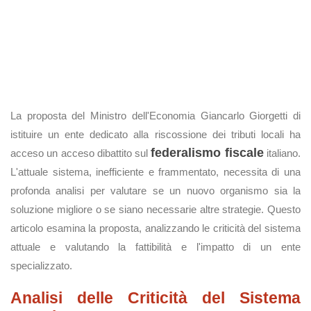
La proposta del Ministro dell'Economia Giancarlo Giorgetti di
istituire un ente dedicato alla riscossione dei tributi locali ha
federalismo fiscale
acceso un acceso dibattito sul
italiano.
L'attuale sistema, inefficiente e frammentato, necessita di una
profonda analisi per valutare se un nuovo organismo sia la
soluzione migliore o se siano necessarie altre strategie. Questo
articolo esamina la proposta, analizzando le criticità del sistema
attuale e valutando la fattibilità e l'impatto di un ente
specializzato.
Analisi delle Criticità del Sistema