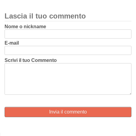
Lascia il tuo commento
Nome o nickname
E-mail
Scrivi il tuo Commento
Invia il commento