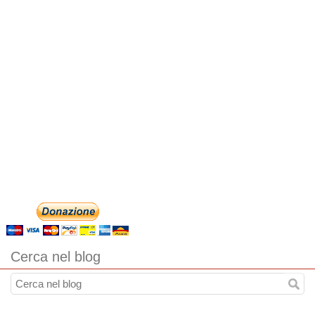
Cerca nel blog