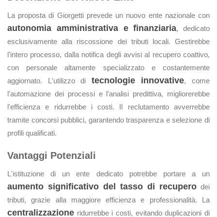
La proposta di Giorgetti prevede un nuovo ente nazionale con
autonomia amministrativa e finanziaria
, dedicato
esclusivamente alla riscossione dei tributi locali. Gestirebbe
l'intero processo, dalla notifica degli avvisi al recupero coattivo,
con personale altamente specializzato e costantemente
tecnologie innovative
aggiornato. L'utilizzo di
, come
l'automazione dei processi e l'analisi predittiva, migliorerebbe
l'efficienza e ridurrebbe i costi. Il reclutamento avverrebbe
tramite concorsi pubblici, garantendo trasparenza e selezione di
profili qualificati.
Vantaggi Potenziali
L'istituzione di un ente dedicato potrebbe portare a un
aumento significativo del tasso di recupero
dei
tributi, grazie alla maggiore efficienza e professionalità. La
centralizzazione
ridurrebbe i costi, evitando duplicazioni di