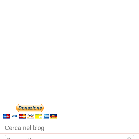
Cerca nel blog