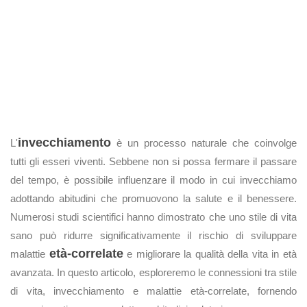
invecchiamento
L'
è un processo naturale che coinvolge
tutti gli esseri viventi. Sebbene non si possa fermare il passare
del tempo, è possibile influenzare il modo in cui invecchiamo
adottando abitudini che promuovono la salute e il benessere.
Numerosi studi scientifici hanno dimostrato che uno stile di vita
sano può ridurre significativamente il rischio di sviluppare
età-correlate
malattie
e migliorare la qualità della vita in età
avanzata. In questo articolo, esploreremo le connessioni tra stile
di vita, invecchiamento e malattie età-correlate, fornendo