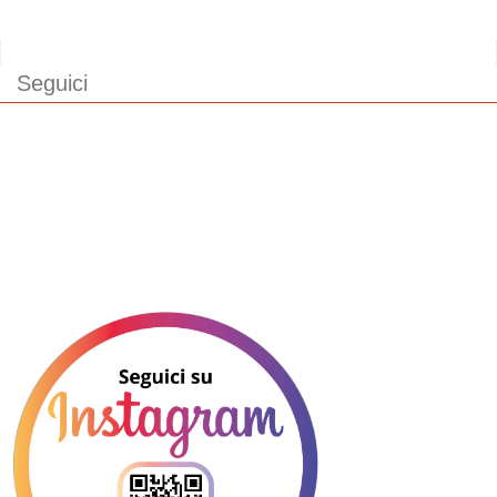
Seguici