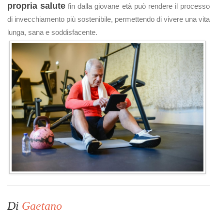
propria salute
fin dalla giovane età può rendere il processo
di invecchiamento più sostenibile, permettendo di vivere una vita
lunga, sana e soddisfacente.
Di
Gaetano