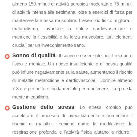
almeno 150 minuti di attività aerobica moderata o 75 minuti
di attività intensa alla settimana, oltre a esercizi di forza per
mantenere la massa muscolare. L'esercizio fisico migliora il
metabolismo, favorisce la salute cardiovascolare e
mantiene la flessibilità e la forza muscolare, tutti elementi
cruciali per un invecchiamento sano.
Sonno di qualità
: Il sonno è essenziale per il recupero
fisico e mentale. Un riposo insufficiente o di bassa qualità
può influire negativamente sulla salute, aumentando il rischio
di malattie metaboliche e cardiovascolari. Dormire almeno
7-8 ore per notte è fondamentale per mantenere il corpo e la
mente in equilibrio.
Gestione dello stress
: Lo stress cronico può
accelerare il processo di invecchiamento e aumentare il
rischio di malattie. Tecniche come la meditazione, la
respirazione profonda e l'attività fisica aiutano a ridurre i