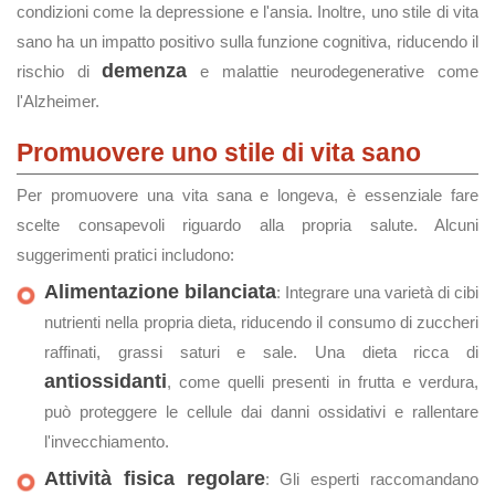
condizioni come la depressione e l'ansia. Inoltre, uno stile di vita
sano ha un impatto positivo sulla funzione cognitiva, riducendo il
demenza
rischio di
e malattie neurodegenerative come
l'Alzheimer.
Promuovere uno stile di vita sano
Per promuovere una vita sana e longeva, è essenziale fare
scelte consapevoli riguardo alla propria salute. Alcuni
suggerimenti pratici includono:
Alimentazione bilanciata
: Integrare una varietà di cibi
nutrienti nella propria dieta, riducendo il consumo di zuccheri
raffinati, grassi saturi e sale. Una dieta ricca di
antiossidanti
, come quelli presenti in frutta e verdura,
può proteggere le cellule dai danni ossidativi e rallentare
l'invecchiamento.
Attività fisica regolare
: Gli esperti raccomandano