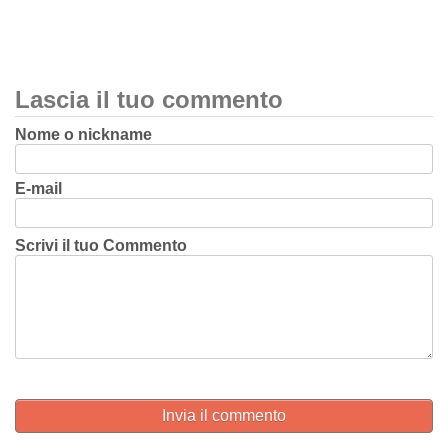
Lascia il tuo commento
Nome o nickname
E-mail
Scrivi il tuo Commento
Invia il commento