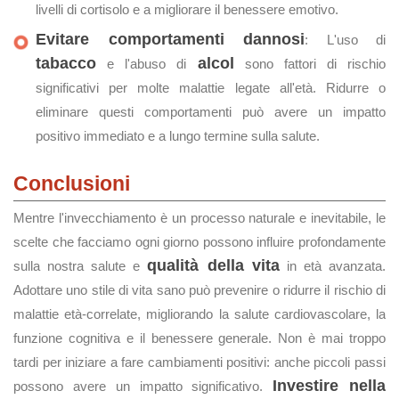
livelli di cortisolo e a migliorare il benessere emotivo.
Evitare comportamenti dannosi
: L'uso di
tabacco
alcol
e l'abuso di
sono fattori di rischio
significativi per molte malattie legate all'età. Ridurre o
eliminare questi comportamenti può avere un impatto
positivo immediato e a lungo termine sulla salute.
Conclusioni
Mentre l'invecchiamento è un processo naturale e inevitabile, le
scelte che facciamo ogni giorno possono influire profondamente
qualità della vita
sulla nostra salute e
in età avanzata.
Adottare uno stile di vita sano può prevenire o ridurre il rischio di
malattie età-correlate, migliorando la salute cardiovascolare, la
funzione cognitiva e il benessere generale. Non è mai troppo
tardi per iniziare a fare cambiamenti positivi: anche piccoli passi
Investire nella
possono avere un impatto significativo.