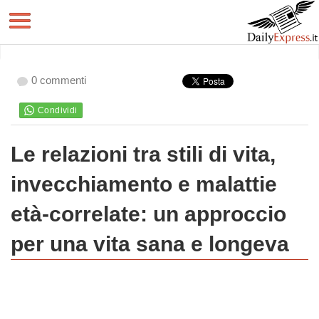
0 commenti
Le relazioni tra stili di vita,
invecchiamento e malattie
età-correlate: un approccio
per una vita sana e longeva