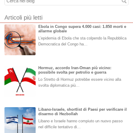
Articoli più letti
Ebola in Congo supera 4.000 casi: 1.850 morti e
allarme globale
L'epidemia di Ebola che sta colpendo la Repubblica
Democratica del Congo ha…
Hormuz, accordo Iran-Oman più vicino:
possibile svolta per petrolio e guerra
Lo Stretto di Hormuz potrebbe essere vicino alla
svolta diplomatica più…
Libano-Israele, shortlist di Paesi per verificare il
disarmo di Hezbollah
Libano e Israele hanno compiuto un nuovo passo
nel difficile tentativo di…