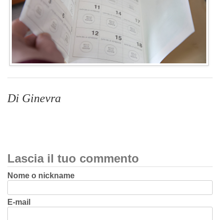
Di Ginevra
Lascia il tuo commento
Nome o nickname
E-mail