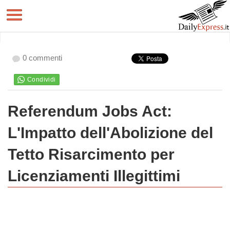
0 commenti
Referendum Jobs Act:
L'Impatto dell'Abolizione del
Tetto Risarcimento per
Licenziamenti Illegittimi