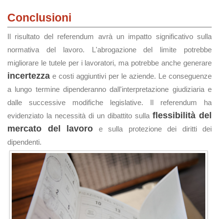
Conclusioni
Il risultato del referendum avrà un impatto significativo sulla
normativa del lavoro. L'abrogazione del limite potrebbe
migliorare le tutele per i lavoratori, ma potrebbe anche generare
incertezza
e costi aggiuntivi per le aziende. Le conseguenze
a lungo termine dipenderanno dall'interpretazione giudiziaria e
dalle successive modifiche legislative. Il referendum ha
flessibilità del
evidenziato la necessità di un dibattito sulla
mercato del lavoro
e sulla protezione dei diritti dei
dipendenti.