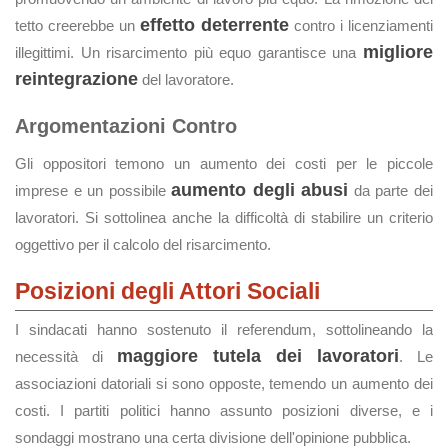
effetto deterrente
tetto creerebbe un
contro i licenziamenti
migliore
illegittimi. Un risarcimento più equo garantisce una
reintegrazione
del lavoratore.
Argomentazioni Contro
Gli oppositori temono un aumento dei costi per le piccole
aumento degli abusi
imprese e un possibile
da parte dei
lavoratori. Si sottolinea anche la difficoltà di stabilire un criterio
oggettivo per il calcolo del risarcimento.
Posizioni degli Attori Sociali
I sindacati hanno sostenuto il referendum, sottolineando la
maggiore tutela dei lavoratori
necessità di
. Le
associazioni datoriali si sono opposte, temendo un aumento dei
costi. I partiti politici hanno assunto posizioni diverse, e i
sondaggi mostrano una certa divisione dell'opinione pubblica.