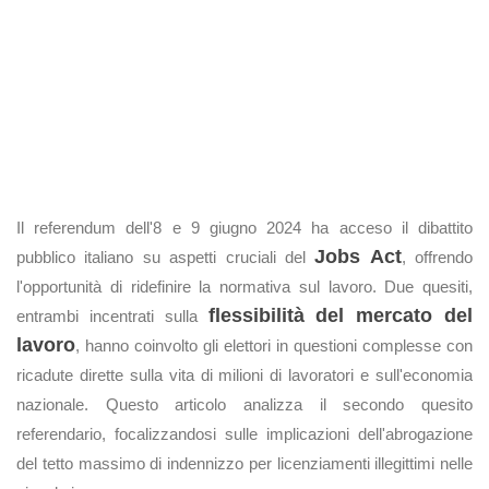
Il referendum dell'8 e 9 giugno 2024 ha acceso il dibattito
Jobs Act
pubblico italiano su aspetti cruciali del
, offrendo
l'opportunità di ridefinire la normativa sul lavoro. Due quesiti,
flessibilità del mercato del
entrambi incentrati sulla
lavoro
, hanno coinvolto gli elettori in questioni complesse con
ricadute dirette sulla vita di milioni di lavoratori e sull'economia
nazionale. Questo articolo analizza il secondo quesito
referendario, focalizzandosi sulle implicazioni dell'abrogazione
del tetto massimo di indennizzo per licenziamenti illegittimi nelle