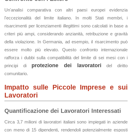
Un'analisi comparativa con altri paesi europei evidenzia
l'eccezionalità del limite italiano. In molti Stati membri, i
risarcimenti per licenziamenti illegittimi sono calcolati in base a
criteri più ampi, considerando anzianità, retribuzione e gravità
della violazione. In Germania, ad esempio, il risarcimento può
essere molto più elevato. Questo confronto internazionale
rafforza i dubbi sulla compatibilità del limite di sei mesi con i
protezione dei lavoratori
principi di
del diritto
comunitario.
Impatto sulle Piccole Imprese e sui
Lavoratori
Quantificazione dei Lavoratori Interessati
Circa 3,7 milioni di lavoratori italiani sono impiegati in aziende
con meno di 15 dipendenti, rendendoli potenzialmente esposti