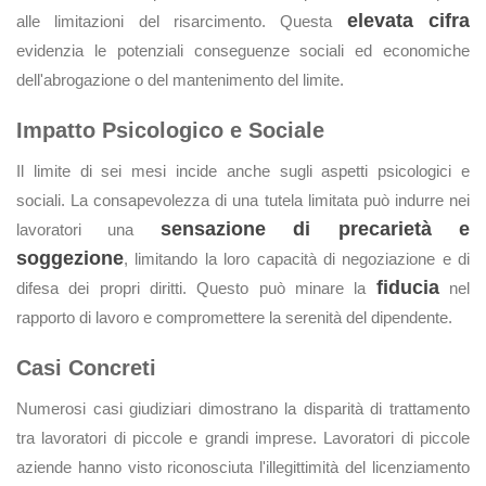
elevata cifra
alle limitazioni del risarcimento. Questa
evidenzia le potenziali conseguenze sociali ed economiche
dell'abrogazione o del mantenimento del limite.
Impatto Psicologico e Sociale
Il limite di sei mesi incide anche sugli aspetti psicologici e
sociali. La consapevolezza di una tutela limitata può indurre nei
sensazione di precarietà e
lavoratori una
soggezione
, limitando la loro capacità di negoziazione e di
fiducia
difesa dei propri diritti. Questo può minare la
nel
rapporto di lavoro e compromettere la serenità del dipendente.
Casi Concreti
Numerosi casi giudiziari dimostrano la disparità di trattamento
tra lavoratori di piccole e grandi imprese. Lavoratori di piccole
aziende hanno visto riconosciuta l'illegittimità del licenziamento