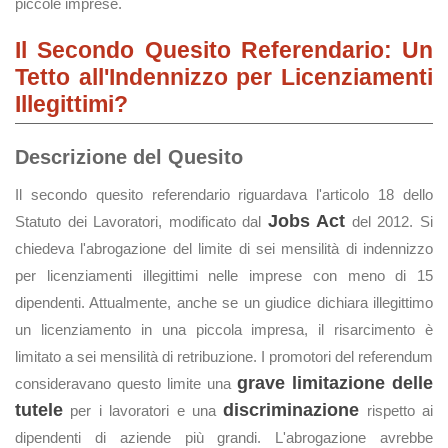
piccole imprese.
Il Secondo Quesito Referendario: Un
Tetto all'Indennizzo per Licenziamenti
Illegittimi?
Descrizione del Quesito
Il secondo quesito referendario riguardava l'articolo 18 dello
Jobs Act
Statuto dei Lavoratori, modificato dal
del 2012. Si
chiedeva l'abrogazione del limite di sei mensilità di indennizzo
per licenziamenti illegittimi nelle imprese con meno di 15
dipendenti. Attualmente, anche se un giudice dichiara illegittimo
un licenziamento in una piccola impresa, il risarcimento è
limitato a sei mensilità di retribuzione. I promotori del referendum
grave limitazione delle
consideravano questo limite una
tutele
discriminazione
per i lavoratori e una
rispetto ai
dipendenti di aziende più grandi. L'abrogazione avrebbe