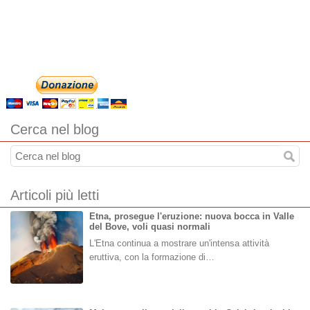
Cerca nel blog
Articoli più letti
Etna, prosegue l'eruzione: nuova bocca in Valle
del Bove, voli quasi normali
L'Etna continua a mostrare un'intensa attività
eruttiva, con la formazione di…