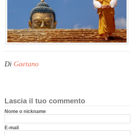
Di
Gaetano
Lascia il tuo commento
Nome o nickname
E-mail