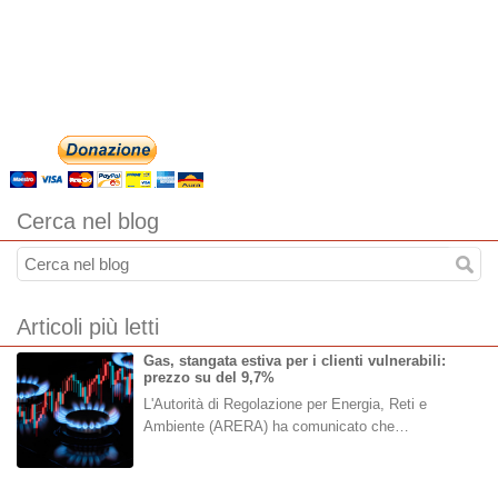
Cerca nel blog
Articoli più letti
Gas, stangata estiva per i clienti vulnerabili:
prezzo su del 9,7%
L'Autorità di Regolazione per Energia, Reti e
Ambiente (ARERA) ha comunicato che…