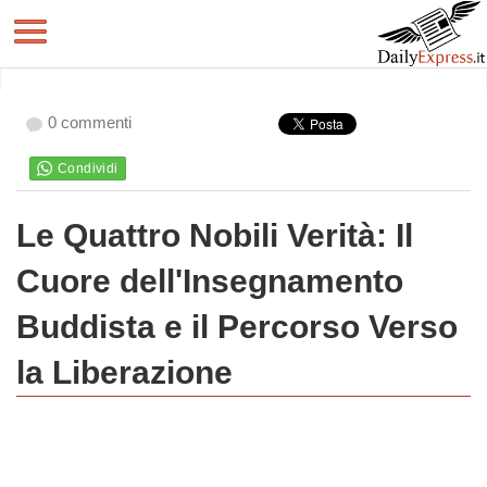
0 commenti
Le Quattro Nobili Verità: Il
Cuore dell'Insegnamento
Buddista e il Percorso Verso
la Liberazione