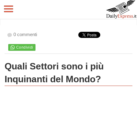
0 commenti
Quali Settori sono i più
Inquinanti del Mondo?