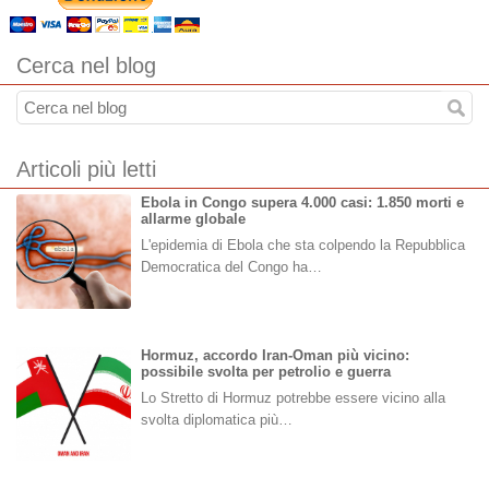
Cerca nel blog
Articoli più letti
Ebola in Congo supera 4.000 casi: 1.850 morti e
allarme globale
L'epidemia di Ebola che sta colpendo la Repubblica
Democratica del Congo ha…
Hormuz, accordo Iran-Oman più vicino:
possibile svolta per petrolio e guerra
Lo Stretto di Hormuz potrebbe essere vicino alla
svolta diplomatica più…