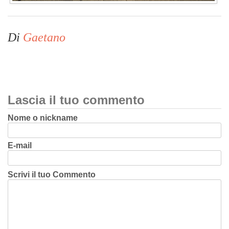
Di
Gaetano
Lascia il tuo commento
Nome o nickname
E-mail
Scrivi il tuo Commento