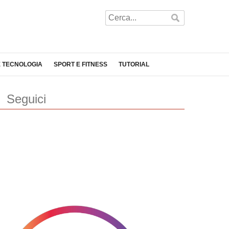
E TECNOLOGIA
SPORT E FITNESS
TUTORIAL
Seguici