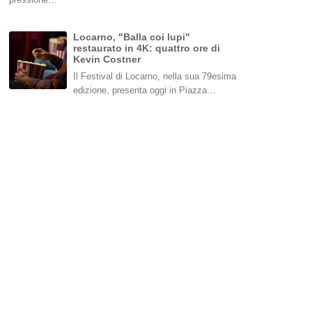
Locarno, "Balla coi lupi"
restaurato in 4K: quattro ore di
Kevin Costner
Il Festival di Locarno, nella sua 79esima
edizione, presenta oggi in Piazza…