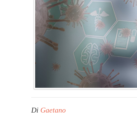
Di
Gaetano