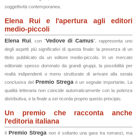
soggettività contemporanea.
Elena Rui e l'apertura agli editori
medio-piccoli
Elena Rui
Vedove di Camus
, con "
", rappresenta uno
degli aspetti più significativi di questa finale: la presenza di un
titolo pubblicato da un editore medio-piccolo. In un mercato
editoriale spesso dominato da grandi gruppi, la possibilità per
realtà indipendenti o meno strutturate di arrivare alla serata
Premio Strega
conclusiva del
è un segnale importante. La
qualità letteraria non coincide automaticamente con la potenza
distributiva, e la finale a sei ricorda proprio questo principio.
Un premio che racconta anche
l'editoria italiana
Premio Strega
Il
non è soltanto una gara tra romanzi, ma