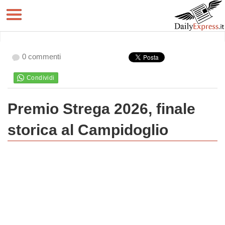
0 commenti
Premio Strega 2026, finale
storica al Campidoglio