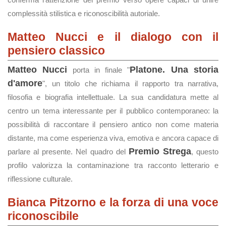
complessità stilistica e riconoscibilità autoriale.
Matteo Nucci e il dialogo con il
pensiero classico
Matteo Nucci
Platone. Una storia
porta in finale "
d'amore
", un titolo che richiama il rapporto tra narrativa,
filosofia e biografia intellettuale. La sua candidatura mette al
centro un tema interessante per il pubblico contemporaneo: la
possibilità di raccontare il pensiero antico non come materia
distante, ma come esperienza viva, emotiva e ancora capace di
Premio Strega
parlare al presente. Nel quadro del
, questo
profilo valorizza la contaminazione tra racconto letterario e
riflessione culturale.
Bianca Pitzorno e la forza di una voce
riconoscibile