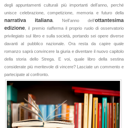
degli appuntamenti culturali più importanti dell'anno, perché
unisce celebrazione, competizione, memoria e futuro della
narrativa italiana
ottantesima
. Nell'anno dell'
edizione
, il premio riafferma il proprio ruolo di osservatorio
privilegiato sul libro e sulla società, portando sei opere diverse
davanti al pubblico nazionale. Ora resta da capire quale
romanzo saprà convincere la giuria e diventare il nuovo capitolo
della storia dello Strega. E voi, quale libro della sestina
considerate più meritevole di vincere? Lasciate un commento e
partecipate al confronto.