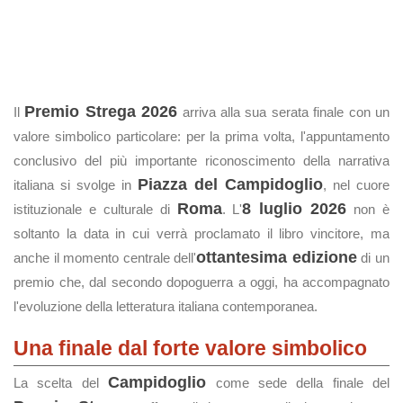
Premio Strega 2026
Il
arriva alla sua serata finale con un
valore simbolico particolare: per la prima volta, l'appuntamento
conclusivo del più importante riconoscimento della narrativa
Piazza del Campidoglio
italiana si svolge in
, nel cuore
Roma
8 luglio 2026
istituzionale e culturale di
. L'
non è
soltanto la data in cui verrà proclamato il libro vincitore, ma
ottantesima edizione
anche il momento centrale dell'
di un
premio che, dal secondo dopoguerra a oggi, ha accompagnato
l'evoluzione della letteratura italiana contemporanea.
Una finale dal forte valore simbolico
Campidoglio
La scelta del
come sede della finale del