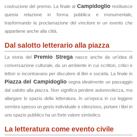
Campidoglio
costruzione del premio. La finale al
restituisce
questa relazione in forma pubblica e monumentale,
trasformando la proclamazione del vincitore in un evento che
appartiene anche alla città.
Dal salotto letterario alla piazza
Premio Strega
La storia del
nasce anche da un'idea di
conversazione culturale, da un ambiente in cui scrittori, critici e
lettori si incontravano per discutere di libri e società. La finale in
Piazza del Campidoglio
segna idealmente un passaggio
dal salotto alla piazza. Non significa perdere autorevolezza, ma
allargare lo spazio della letteratura. In un'epoca in cui leggere
sembra spesso un gesto individuale e silenzioso, portare i libri in
uno spazio pubblico ha un forte valore simbolico.
La letteratura come evento civile