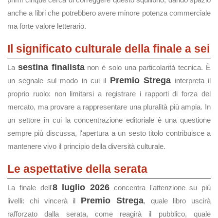
anche a libri che potrebbero avere minore potenza commerciale
ma forte valore letterario.
Il significato culturale della finale a sei
sestina finalista
La
non è solo una particolarità tecnica. È
Premio Strega
un segnale sul modo in cui il
interpreta il
proprio ruolo: non limitarsi a registrare i rapporti di forza del
mercato, ma provare a rappresentare una pluralità più ampia. In
un settore in cui la concentrazione editoriale è una questione
sempre più discussa, l'apertura a un sesto titolo contribuisce a
mantenere vivo il principio della diversità culturale.
Le aspettative della serata
8 luglio 2026
La finale dell'
concentra l'attenzione su più
Premio Strega
livelli: chi vincerà il
, quale libro uscirà
rafforzato dalla serata, come reagirà il pubblico, quale