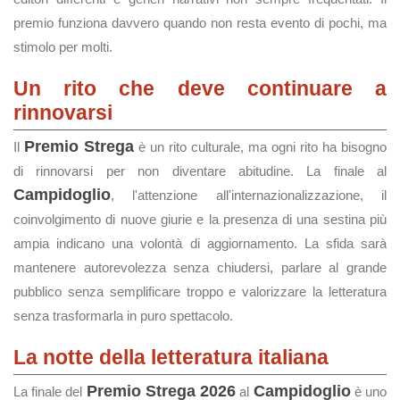
premio funziona davvero quando non resta evento di pochi, ma
stimolo per molti.
Un rito che deve continuare a
rinnovarsi
Premio Strega
Il
è un rito culturale, ma ogni rito ha bisogno
di rinnovarsi per non diventare abitudine. La finale al
Campidoglio
, l'attenzione all'internazionalizzazione, il
coinvolgimento di nuove giurie e la presenza di una sestina più
ampia indicano una volontà di aggiornamento. La sfida sarà
mantenere autorevolezza senza chiudersi, parlare al grande
pubblico senza semplificare troppo e valorizzare la letteratura
senza trasformarla in puro spettacolo.
La notte della letteratura italiana
Premio Strega 2026
Campidoglio
La finale del
al
è uno