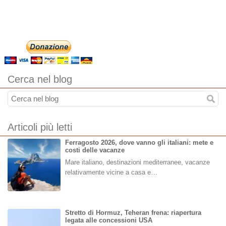
Cerca nel blog
Articoli più letti
Ferragosto 2026, dove vanno gli italiani: mete e
costi delle vacanze
Mare italiano, destinazioni mediterranee, vacanze
relativamente vicine a casa e…
Stretto di Hormuz, Teheran frena: riapertura
legata alle concessioni USA