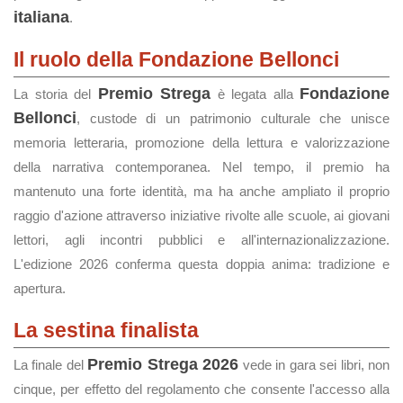
italiana
.
Il ruolo della Fondazione Bellonci
Premio Strega
Fondazione
La storia del
è legata alla
Bellonci
, custode di un patrimonio culturale che unisce
memoria letteraria, promozione della lettura e valorizzazione
della narrativa contemporanea. Nel tempo, il premio ha
mantenuto una forte identità, ma ha anche ampliato il proprio
raggio d'azione attraverso iniziative rivolte alle scuole, ai giovani
lettori, agli incontri pubblici e all'internazionalizzazione.
L'edizione 2026 conferma questa doppia anima: tradizione e
apertura.
La sestina finalista
Premio Strega 2026
La finale del
vede in gara sei libri, non
cinque, per effetto del regolamento che consente l'accesso alla