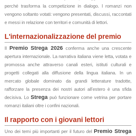
perché trasforma la competizione in dialogo. I romanzi non
vengono soltanto votati: vengono presentati, discussi, raccontati
e messi in relazione con territori e comunità di lettori.
L'internazionalizzazione del premio
Premio Strega 2026
Il
conferma anche una crescente
apertura internazionale. La narrativa italiana viene letta, votata e
promossa anche attraverso canali esteri, istituti culturali e
progetti collegati alla diffusione della lingua italiana. In un
mercato globale dominato da grandi letterature tradotte,
rafforzare la presenza dei nostri autori all'estero è una sfida
Strega
decisiva. Lo
può funzionare come vetrina per portare
romanzi italiani oltre i confini nazionali.
Il rapporto con i giovani lettori
Premio Strega
Uno dei temi più importanti per il futuro del