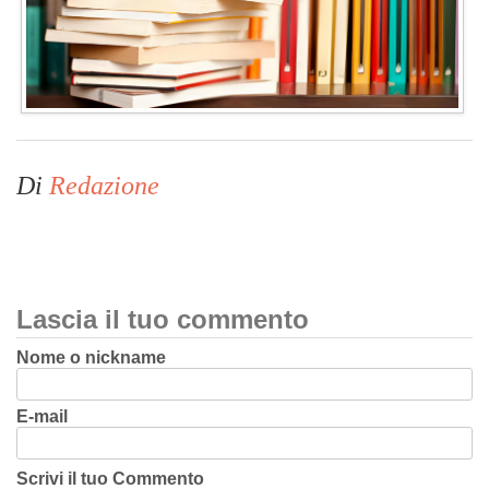
Di
Redazione
Lascia il tuo commento
Nome o nickname
E-mail
Scrivi il tuo Commento