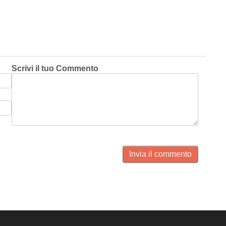
Scrivi il tuo Commento
Invia il commento