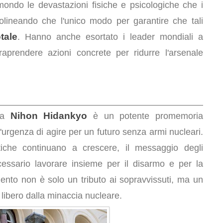
ondo le devastazioni fisiche e psicologiche che i
olineando che l'unico modo per garantire che tali
tale
. Hanno anche esortato i leader mondiali a
traprendere azioni concrete per ridurre l'arsenale
Nihon Hidankyo
a
è un potente promemoria
'urgenza di agire per un futuro senza armi nucleari.
iche continuano a crescere, il messaggio degli
essario lavorare insieme per il disarmo e per la
nto non è solo un tributo ai sopravvissuti, ma un
 libero dalla minaccia nucleare.