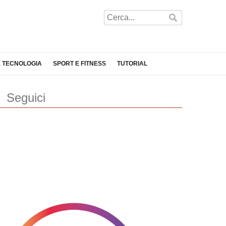
E TECNOLOGIA
SPORT E FITNESS
TUTORIAL
Seguici