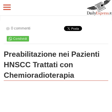
0 commenti
Preabilitazione nei Pazienti
HNSCC Trattati con
Chemioradioterapia