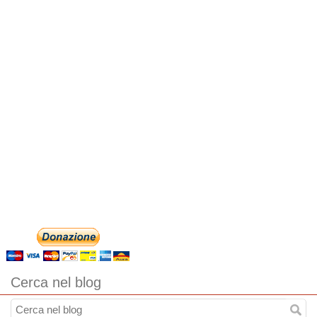
Cerca nel blog