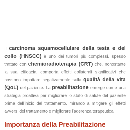
carcinoma squamocellulare della testa e del
Il
collo (HNSCC)
è uno dei tumori più complessi, spesso
chemioradioterapia (CRT)
trattato con
che, nonostante
la sua efficacia, comporta effetti collaterali significativi che
qualità della vita
possono impattare negativamente sulla
(QoL)
preabilitazione
del paziente. La
emerge come una
strategia proattiva per migliorare lo stato di salute del paziente
prima dell'inizio del trattamento, mirando a mitigare gli effetti
avversi del trattamento e migliorare l'aderenza terapeutica.
Importanza della Preabilitazione