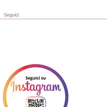
Seguici