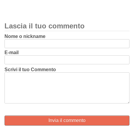
Lascia il tuo commento
Nome o nickname
E-mail
Scrivi il tuo Commento
Invia il commento