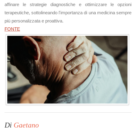
affinare le strategie diagnostiche e ottimizzare le opzioni
terapeutiche, sottolineando l'importanza di una medicina sempre
più personalizzata e proattiva.
FONTE
Di
Gaetano