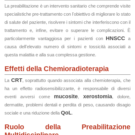
La preabilitazione è un intervento sanitario che comprende visite
specialistiche pre-trattamento con l'obiettivo di migliorare lo stato
di salute del paziente, risolvere i sintomi che interferiscono con il
trattamento e, infine, evitare o superare le complicazioni. È
HNSCC
particolarmente vantaggiosa per i pazienti con
a
causa dell'elevato numero di sintomi e tossicità associati a
questa malattia e alla sua complessa gestione.
Effetti della Chemioradioterapia
CRT
La
, soprattutto quando associata alla chemioterapia, che
ha un effetto radiosensibilizzante, è responsabile di diversi
mucosite
xerostomia
eventi avversi come
,
, dolore,
dermatite, problemi dentali e perdita di peso, causando disagio
QoL
sociale e una riduzione della
.
Ruolo della Preabilitazione