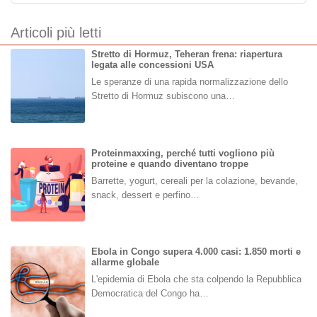
Articoli più letti
Stretto di Hormuz, Teheran frena: riapertura
legata alle concessioni USA
Le speranze di una rapida normalizzazione dello
Stretto di Hormuz subiscono una…
Proteinmaxxing, perché tutti vogliono più
proteine e quando diventano troppe
Barrette, yogurt, cereali per la colazione, bevande,
snack, dessert e perfino…
Ebola in Congo supera 4.000 casi: 1.850 morti e
allarme globale
L'epidemia di Ebola che sta colpendo la Repubblica
Democratica del Congo ha…