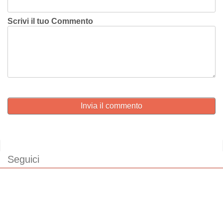
Scrivi il tuo Commento
Invia il commento
Seguici