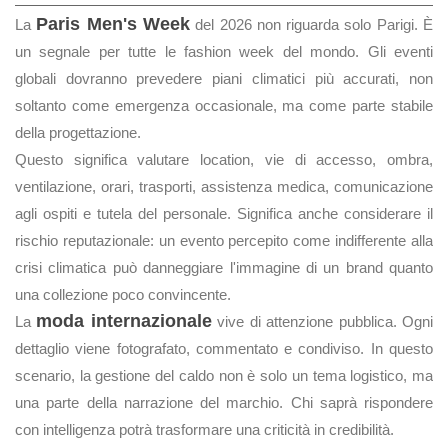
Paris Men's Week
La
del 2026 non riguarda solo Parigi. È
un segnale per tutte le fashion week del mondo. Gli eventi
globali dovranno prevedere piani climatici più accurati, non
soltanto come emergenza occasionale, ma come parte stabile
della progettazione.
Questo significa valutare location, vie di accesso, ombra,
ventilazione, orari, trasporti, assistenza medica, comunicazione
agli ospiti e tutela del personale. Significa anche considerare il
rischio reputazionale: un evento percepito come indifferente alla
crisi climatica può danneggiare l'immagine di un brand quanto
una collezione poco convincente.
moda internazionale
La
vive di attenzione pubblica. Ogni
dettaglio viene fotografato, commentato e condiviso. In questo
scenario, la gestione del caldo non è solo un tema logistico, ma
una parte della narrazione del marchio. Chi saprà rispondere
con intelligenza potrà trasformare una criticità in credibilità.