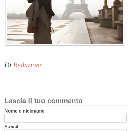
Di
Redazione
Lascia il tuo commento
Nome o nickname
E-mail