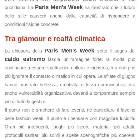
Paris Men's Week
quotidiana. La
ha mostrato che il futuro
dello stile passerà anche dalla capacità di rispondere a
condizioni fisiche concrete.
Tra glamour e realtà climatica
Paris Men's Week
La chiusura della
sotto il segno del
caldo estremo
lascia un'immagine forte: la moda può
continuare a essere spettacolo, cultura e industria, ma non può
più ignorare il contesto climatico in cui opera. Le sfilate di giugno
hanno mostrato bellezza, creatività e forza comunicativa, ma
anche vulnerabilità organizzativa davanti a temperature sempre
più difficili da gestire.
Il punto non è smettere di fare eventi, né cancellare il fascino
delle fashion week. Il punto è ripensarle con maggiore lucidità.
Orari più intelligenti, luoghi più sicuri, materiali più adatti,
protocolli sanitari più solidi e scelte scenografiche più coerenti