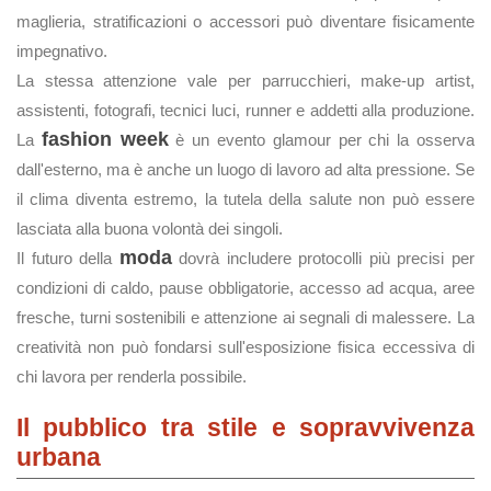
maglieria, stratificazioni o accessori può diventare fisicamente
impegnativo.
La stessa attenzione vale per parrucchieri, make-up artist,
assistenti, fotografi, tecnici luci, runner e addetti alla produzione.
fashion week
La
è un evento glamour per chi la osserva
dall'esterno, ma è anche un luogo di lavoro ad alta pressione. Se
il clima diventa estremo, la tutela della salute non può essere
lasciata alla buona volontà dei singoli.
moda
Il futuro della
dovrà includere protocolli più precisi per
condizioni di caldo, pause obbligatorie, accesso ad acqua, aree
fresche, turni sostenibili e attenzione ai segnali di malessere. La
creatività non può fondarsi sull'esposizione fisica eccessiva di
chi lavora per renderla possibile.
Il pubblico tra stile e sopravvivenza
urbana