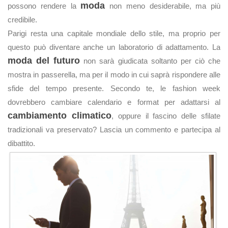
moda
possono rendere la
non meno desiderabile, ma più
credibile.
Parigi resta una capitale mondiale dello stile, ma proprio per
questo può diventare anche un laboratorio di adattamento. La
moda del futuro
non sarà giudicata soltanto per ciò che
mostra in passerella, ma per il modo in cui saprà rispondere alle
sfide del tempo presente. Secondo te, le fashion week
dovrebbero cambiare calendario e format per adattarsi al
cambiamento climatico
, oppure il fascino delle sfilate
tradizionali va preservato? Lascia un commento e partecipa al
dibattito.