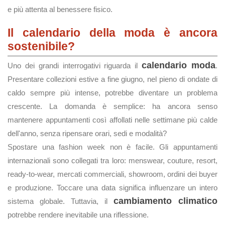
e più attenta al benessere fisico.
Il calendario della moda è ancora
sostenibile?
calendario moda
Uno dei grandi interrogativi riguarda il
.
Presentare collezioni estive a fine giugno, nel pieno di ondate di
caldo sempre più intense, potrebbe diventare un problema
crescente. La domanda è semplice: ha ancora senso
mantenere appuntamenti così affollati nelle settimane più calde
dell'anno, senza ripensare orari, sedi e modalità?
Spostare una fashion week non è facile. Gli appuntamenti
internazionali sono collegati tra loro: menswear, couture, resort,
ready-to-wear, mercati commerciali, showroom, ordini dei buyer
e produzione. Toccare una data significa influenzare un intero
cambiamento climatico
sistema globale. Tuttavia, il
potrebbe rendere inevitabile una riflessione.