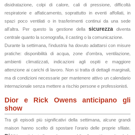
disidratazione, colpi di calore, cali di pressione, difficoltà
respiratorie e affaticamento, soprattutto in eventi affollati, in
spazi poco ventilati o in trasferimenti continui da una sede
sicurezza
all'altra. Per questo la gestione della
diventa
centrale quanto la scenografia, il casting o la comunicazione.
Durante la settimana, l'industria ha dovuto adattarsi con misure
pratiche: disponibilità di acqua, zone d'ombra, ventilazione,
ambienti climatizzati, indicazioni agli ospiti e maggiore
attenzione ai carichi di lavoro. Non si tratta di dettagli marginali,
ma di condizioni necessarie per mantenere attivo un calendario
internazionale senza mettere a rischio persone e professionisti.
Dior e Rick Owens anticipano gli
show
Tra gli episodi più significativi della settimana, alcune grandi
maison hanno scelto di spostare l'orario delle proprie sfilate.