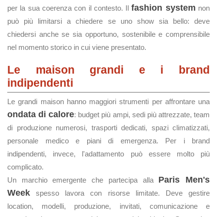
fashion system
per la sua coerenza con il contesto. Il
non
può più limitarsi a chiedere se uno show sia bello: deve
chiedersi anche se sia opportuno, sostenibile e comprensibile
nel momento storico in cui viene presentato.
Le maison grandi e i brand
indipendenti
Le grandi maison hanno maggiori strumenti per affrontare una
ondata di calore
: budget più ampi, sedi più attrezzate, team
di produzione numerosi, trasporti dedicati, spazi climatizzati,
personale medico e piani di emergenza. Per i brand
indipendenti, invece, l'adattamento può essere molto più
complicato.
Paris Men's
Un marchio emergente che partecipa alla
Week
spesso lavora con risorse limitate. Deve gestire
location, modelli, produzione, invitati, comunicazione e