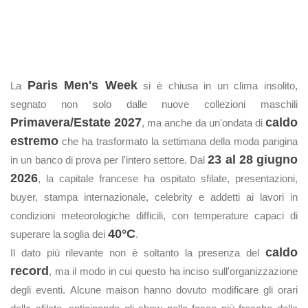
Paris Men's Week
La
si è chiusa in un clima insolito,
segnato non solo dalle nuove collezioni maschili
Primavera/Estate 2027
caldo
, ma anche da un'ondata di
estremo
che ha trasformato la settimana della moda parigina
23 al 28 giugno
in un banco di prova per l'intero settore. Dal
2026
, la capitale francese ha ospitato sfilate, presentazioni,
buyer, stampa internazionale, celebrity e addetti ai lavori in
condizioni meteorologiche difficili, con temperature capaci di
40°C
superare la soglia dei
.
caldo
Il dato più rilevante non è soltanto la presenza del
record
, ma il modo in cui questo ha inciso sull'organizzazione
degli eventi. Alcune maison hanno dovuto modificare gli orari