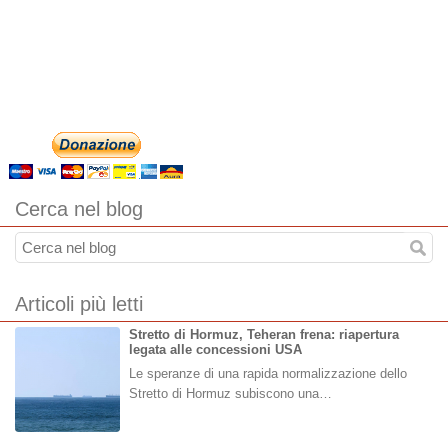
Cerca nel blog
Articoli più letti
Stretto di Hormuz, Teheran frena: riapertura
legata alle concessioni USA
Le speranze di una rapida normalizzazione dello
Stretto di Hormuz subiscono una…