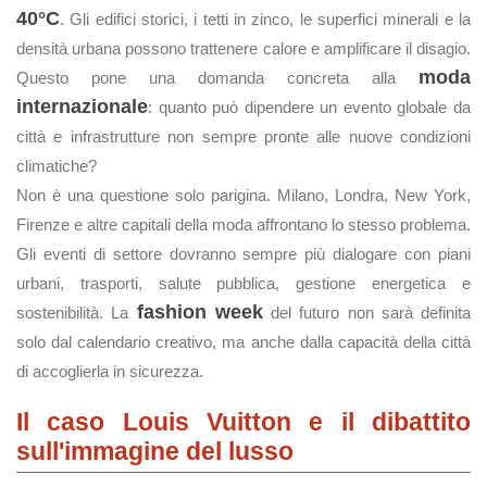
40°C
. Gli edifici storici, i tetti in zinco, le superfici minerali e la
densità urbana possono trattenere calore e amplificare il disagio.
moda
Questo pone una domanda concreta alla
internazionale
: quanto può dipendere un evento globale da
città e infrastrutture non sempre pronte alle nuove condizioni
climatiche?
Non è una questione solo parigina. Milano, Londra, New York,
Firenze e altre capitali della moda affrontano lo stesso problema.
Gli eventi di settore dovranno sempre più dialogare con piani
urbani, trasporti, salute pubblica, gestione energetica e
fashion week
sostenibilità. La
del futuro non sarà definita
solo dal calendario creativo, ma anche dalla capacità della città
di accoglierla in sicurezza.
Il caso Louis Vuitton e il dibattito
sull'immagine del lusso