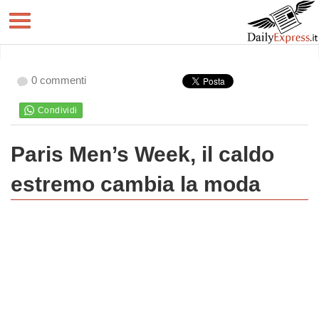
0 commenti
Paris Men’s Week, il caldo
estremo cambia la moda