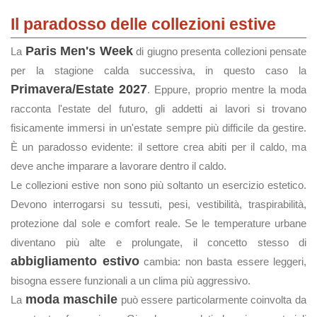
Il paradosso delle collezioni estive
Paris Men's Week
La
di giugno presenta collezioni pensate
per la stagione calda successiva, in questo caso la
Primavera/Estate 2027
. Eppure, proprio mentre la moda
racconta l'estate del futuro, gli addetti ai lavori si trovano
fisicamente immersi in un'estate sempre più difficile da gestire.
È un paradosso evidente: il settore crea abiti per il caldo, ma
deve anche imparare a lavorare dentro il caldo.
Le collezioni estive non sono più soltanto un esercizio estetico.
Devono interrogarsi su tessuti, pesi, vestibilità, traspirabilità,
protezione dal sole e comfort reale. Se le temperature urbane
diventano più alte e prolungate, il concetto stesso di
abbigliamento estivo
cambia: non basta essere leggeri,
bisogna essere funzionali a un clima più aggressivo.
moda maschile
La
può essere particolarmente coinvolta da