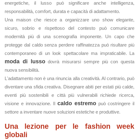
energetiche, il lusso può significare anche intelligenza,
responsabilità, comfort, durata e capacità di adattamento.
Una maison che riesce a organizzare uno show elegante,
sicuro, sobrio e rispettoso del contesto può comunicare
modernità più di una scenografia imponente. Un capo che
protegge dal caldo senza perdere raffinatezza può risultare più
contemporaneo di un look spettacolare ma impraticabile. La
moda di lusso
dovrà misurarsi sempre più con questa
nuova sensibilità.
L'adattamento non è una rinuncia alla creatività. Al contrario, può
diventare una sfida creativa. Disegnare abiti per estati più calde,
eventi più sostenibili e città più vulnerabili richiede ricerca,
caldo estremo
visione e innovazione. Il
può costringere il
settore a inventare nuove soluzioni estetiche e produttive.
Una lezione per le fashion week
globali