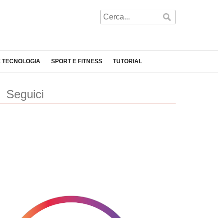
E TECNOLOGIA
SPORT E FITNESS
TUTORIAL
Seguici