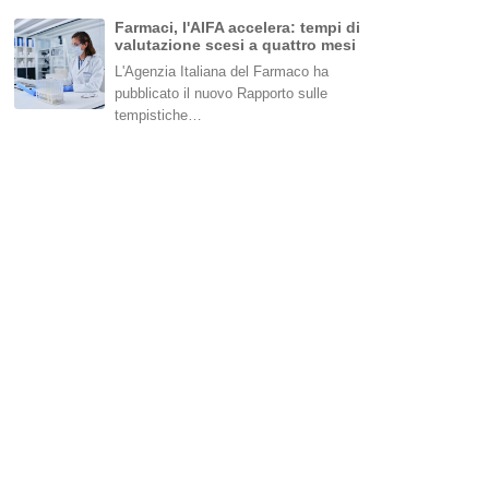
Farmaci, l'AIFA accelera: tempi di
valutazione scesi a quattro mesi
L'Agenzia Italiana del Farmaco ha
pubblicato il nuovo Rapporto sulle
tempistiche…