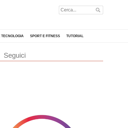
E TECNOLOGIA
SPORT E FITNESS
TUTORIAL
Seguici