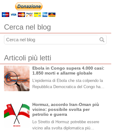
Cerca nel blog
Articoli più letti
Ebola in Congo supera 4.000 casi:
1.850 morti e allarme globale
L'epidemia di Ebola che sta colpendo la
Repubblica Democratica del Congo ha…
Hormuz, accordo Iran-Oman più
vicino: possibile svolta per
petrolio e guerra
Lo Stretto di Hormuz potrebbe essere
vicino alla svolta diplomatica più…