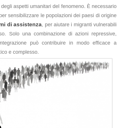
 degli aspetti umanitari del fenomeno. È necessario
 per sensibilizzare le popolazioni dei paesi di origine
i di assistenza
, per aiutare i migranti vulnerabili
oso. Solo una combinazione di azioni repressive,
 integrazione può contribuire in modo efficace a
ico e complesso.