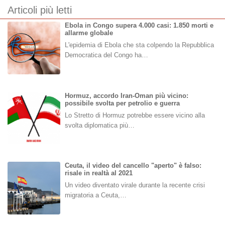
Articoli più letti
Ebola in Congo supera 4.000 casi: 1.850 morti e
allarme globale
L'epidemia di Ebola che sta colpendo la Repubblica
Democratica del Congo ha…
Hormuz, accordo Iran-Oman più vicino:
possibile svolta per petrolio e guerra
Lo Stretto di Hormuz potrebbe essere vicino alla
svolta diplomatica più…
Ceuta, il video del cancello "aperto" è falso:
risale in realtà al 2021
Un video diventato virale durante la recente crisi
migratoria a Ceuta,…