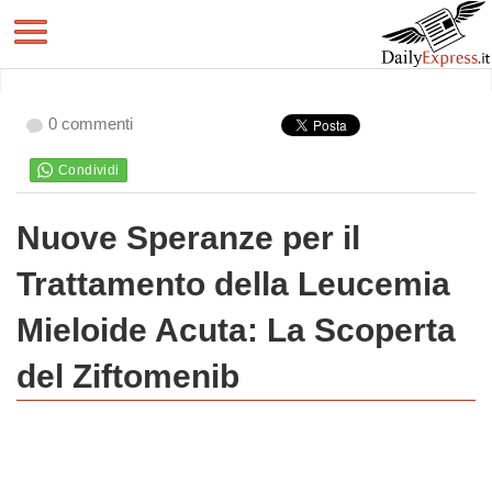
0 commenti
Nuove Speranze per il
Trattamento della Leucemia
Mieloide Acuta: La Scoperta
del Ziftomenib