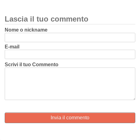
Lascia il tuo commento
Nome o nickname
E-mail
Scrivi il tuo Commento
Invia il commento