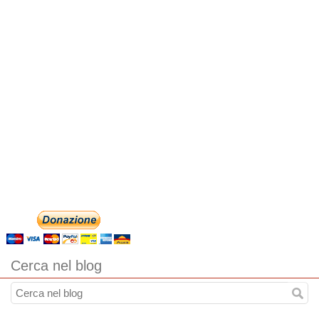
Cerca nel blog