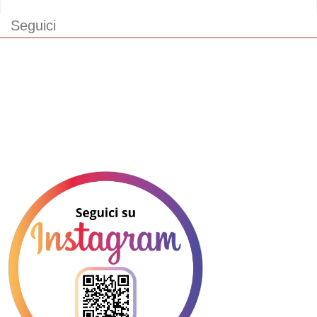
Seguici