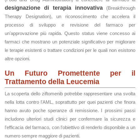
designazione di terapia innovativa
(Breakthrough
Therapy Designation), un riconoscimento che accelera il
processo di sviluppo e revisione del farmaco per
un'approvazione più rapida. Questo status viene concesso ai
farmaci che mostrano un potenziale significativo per migliorare
le terapie esistenti o trattare condizioni per le quali non esistono
altre opzioni​.
Un Futuro Promettente per il
Trattamento della Leucemia
La scoperta dello ziftomenib potrebbe rappresentare una svolta
nella lotta contro l'AML, soprattutto per quei pazienti che finora
hanno avuto poche speranze di remissione. I prossimi passi
includono ulteriori studi clinici per confermare la sicurezza e
l'efficacia del farmaco, con l'obiettivo di renderlo disponibile a un
numero sempre maggiore di pazienti.