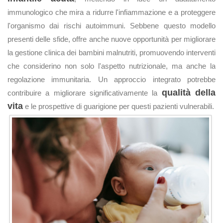
immunologico che mira a ridurre l'infiammazione e a proteggere
l'organismo dai rischi autoimmuni. Sebbene questo modello
presenti delle sfide, offre anche nuove opportunità per migliorare
la gestione clinica dei bambini malnutriti, promuovendo interventi
che considerino non solo l'aspetto nutrizionale, ma anche la
regolazione immunitaria. Un approccio integrato potrebbe
qualità della
contribuire a migliorare significativamente la
vita
e le prospettive di guarigione per questi pazienti vulnerabili.