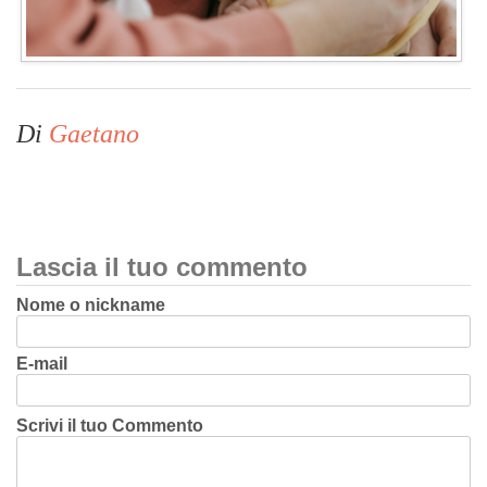
Di
Gaetano
Lascia il tuo commento
Nome o nickname
E-mail
Scrivi il tuo Commento