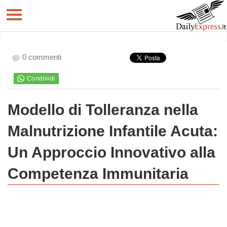
0 commenti
Modello di Tolleranza nella
Malnutrizione Infantile Acuta:
Un Approccio Innovativo alla
Competenza Immunitaria