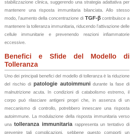
stabilizzazione clinica, suggerendo una strategia adattativa per
mantenere una risposta immunitaria bilanciata. Allo stesso
TGF-β
modo, l'aumento della concentrazione di
contribuisce a
mantenere la tolleranza immunitaria, riducendo l'attivazione delle
cellule immunitarie e prevenendo reazioni infiammatorie
eccessive.
Benefici e Sfide del Modello di
Tolleranza
Uno dei principali benefici del modello di tolleranza è la riduzione
patologie autoimmuni
del rischio di
durante la fase di
malnutrizione acuta. In condizioni di catabolismo estremo, il
corpo può rilasciare antigeni propri che, in assenza di un
meccanismo di controllo, potrebbero innescare una risposta
autoimmune. La modulazione della risposta immunitaria verso
tolleranza immunitaria
una
rappresenta un tentativo di
prevenire tali complicazioni, sebbene questo comporti un