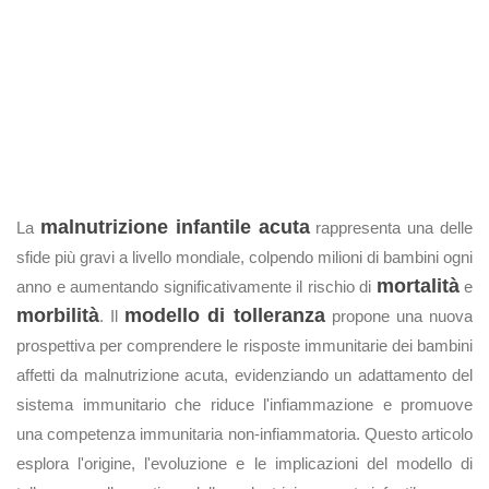
malnutrizione infantile acuta
La
rappresenta una delle
sfide più gravi a livello mondiale, colpendo milioni di bambini ogni
mortalità
anno e aumentando significativamente il rischio di
e
morbilità
modello di tolleranza
. Il
propone una nuova
prospettiva per comprendere le risposte immunitarie dei bambini
affetti da malnutrizione acuta, evidenziando un adattamento del
sistema immunitario che riduce l'infiammazione e promuove
una competenza immunitaria non-infiammatoria. Questo articolo
esplora l'origine, l'evoluzione e le implicazioni del modello di