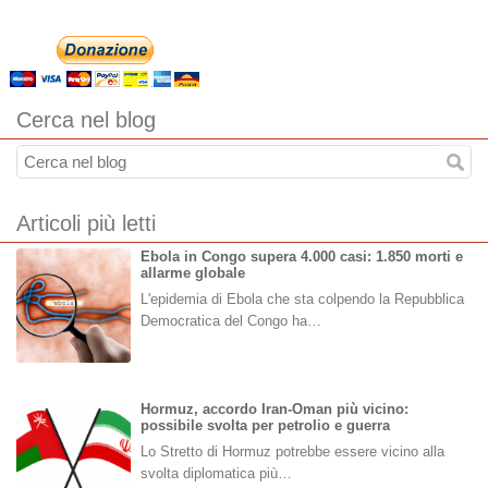
Cerca nel blog
Articoli più letti
Ebola in Congo supera 4.000 casi: 1.850 morti e
allarme globale
L'epidemia di Ebola che sta colpendo la Repubblica
Democratica del Congo ha…
Hormuz, accordo Iran-Oman più vicino:
possibile svolta per petrolio e guerra
Lo Stretto di Hormuz potrebbe essere vicino alla
svolta diplomatica più…