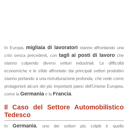
migliaia di lavoratori
In Europa,
stanno affrontando una
tagli ai posti di lavoro
crisi senza precedenti, con
che
stanno colpendo diversi settori industriali. Le difficoltà
economiche e le sfide affrontate dai principali settori produttivi
stanno portando a una ristrutturazione profonda, che vede come
protagonisti alcuni dei più importanti paesi dell'Unione Europea,
Germania
Francia
come la
e la
.
Il Caso del Settore Automobilistico
Tedesco
Germania
In
, uno dei settori più colpiti è quello