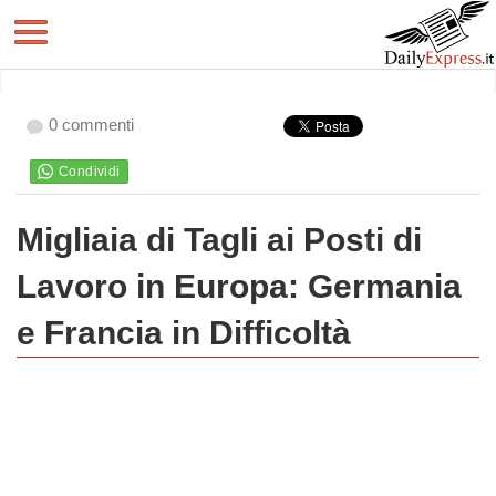
0 commenti
Migliaia di Tagli ai Posti di
Lavoro in Europa: Germania
e Francia in Difficoltà