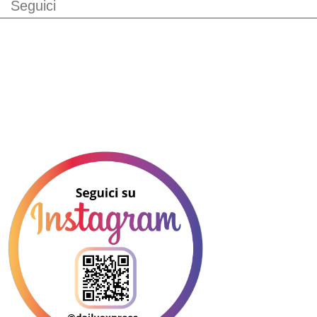
Seguici