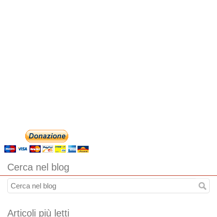
Cerca nel blog
Articoli più letti