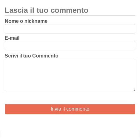
Lascia il tuo commento
Nome o nickname
E-mail
Scrivi il tuo Commento
Invia il commento