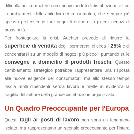
difficoltà nel competere con i nuovi modelli di distribuzione e con
i cambiamenti delle abitudini dei consumatori, che sempre più
spesso preferiscono fare acquisti online o in piccoli negozi di
prossimità.
Per fronteggiare la crisi, Auchan prevede di ridurre la
superficie di vendita
25%
degli ipermercati di circa il
e di
concentrarsi su un modello di negozi più piccoli, puntando sulle
consegne a domicilio
prodotti freschi
di
. Questo
cambiamento strategico potrebbe rappresentare una risposta
alle nuove esigenze dei consumatori, ma allo stesso tempo
lascia molti dipendenti senza lavoro e mette in evidenza la
fragilità del settore della grande distribuzione organizzata.
Un Quadro Preoccupante per l'Europa
tagli ai posti di lavoro
Questi
non sono un fenomeno
isolato, ma rappresentano un segnale preoccupante per l'intera