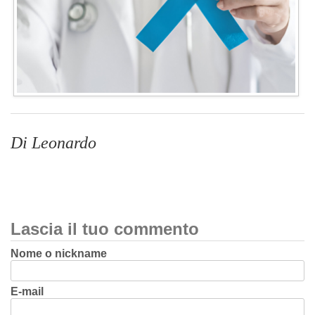
Di Leonardo
Lascia il tuo commento
Nome o nickname
E-mail