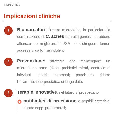
intestinali.
Implicazioni cliniche
Biomarcatori
: firmare microbiche, in particolare la
C. acnes
combinazione di
con altri generi, potrebbero
affiancare o migliorare il PSA nel distinguere tumori
aggressivi da forme indolenti.
Prevenzione
: strategie che mantengano un
microbioma sano (dieta, probiotici mirati, controllo di
infezioni urinarie ricorrenti) potrebbero ridurre
l'infiammazione prostatica di lunga data.
Terapie innovative
: nel futuro si prospettano
antibiotici di precisione
o peptidi battericidi
contro ceppi pro‑tumorali;