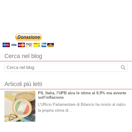
Cerca nel blog
Articoli più letti
PIL Italia, l'UPB alza le stime al 0,9% ma avverte
sull'inflazione
L'Ufficio Parlamentare di Bilancio ha rivisto al rialzo
la propria stima di…