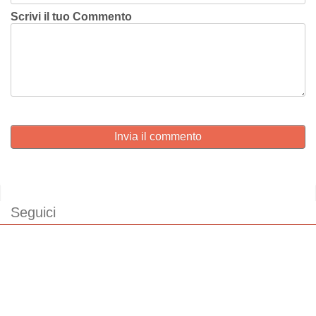
Scrivi il tuo Commento
Invia il commento
Seguici