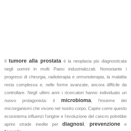
tumore alla prostata
Il
è la neoplasia più diagnosticata
negli uomini in molti Paesi industrializzati. Nonostante i
progressi di chirurgia, radioterapia e ormonoterapia, la malattia
resta complessa e, nelle forme avanzate, ancora difficile da
controllare. Negli ultimi anni i ricercatori hanno individuato un
microbioma
nuovo protagonista: il
, l'insieme dei
microrganismi che vivono nel nostro corpo. Capire come questo
ecosistema influenzi l'origine e l'evoluzione del cancro potrebbe
diagnosi
prevenzione
aprire strade inedite per
,
e