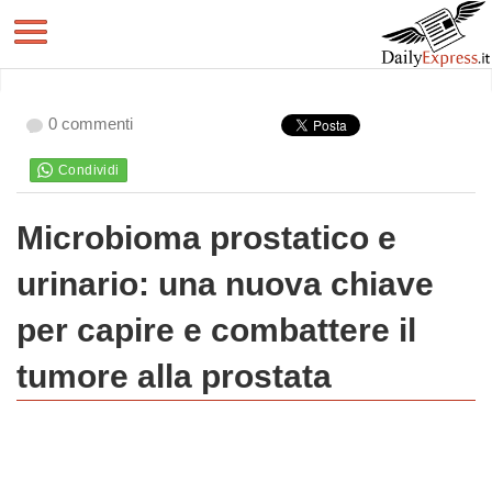
0 commenti
Microbioma prostatico e
urinario: una nuova chiave
per capire e combattere il
tumore alla prostata