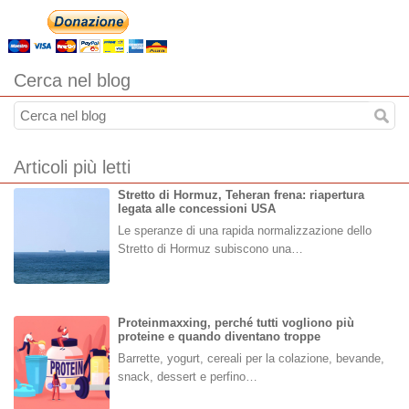
Cerca nel blog
Articoli più letti
Stretto di Hormuz, Teheran frena: riapertura
legata alle concessioni USA
Le speranze di una rapida normalizzazione dello
Stretto di Hormuz subiscono una…
Proteinmaxxing, perché tutti vogliono più
proteine e quando diventano troppe
Barrette, yogurt, cereali per la colazione, bevande,
snack, dessert e perfino…