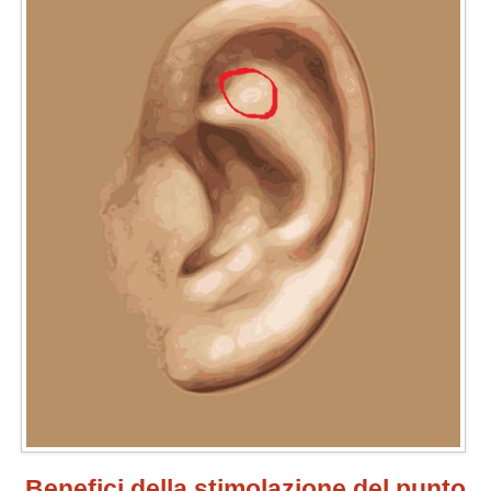
Benefici della stimolazione del punto