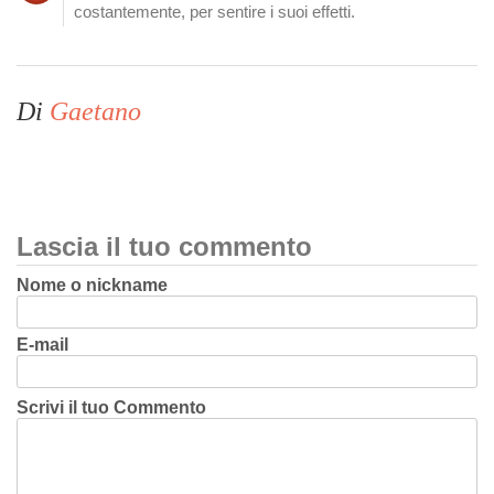
costantemente, per sentire i suoi effetti.
Di
Gaetano
Lascia il tuo commento
Nome o nickname
E-mail
Scrivi il tuo Commento