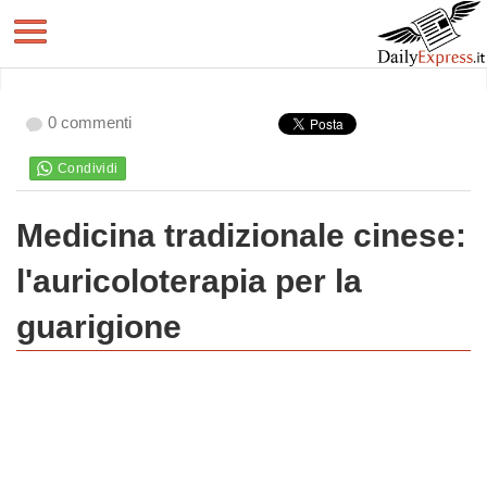
0 commenti
Medicina tradizionale cinese:
l'auricoloterapia per la
guarigione