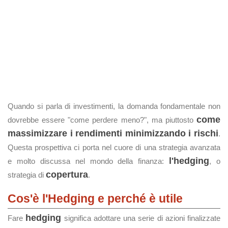
Quando si parla di investimenti, la domanda fondamentale non
come
dovrebbe essere "come perdere meno?", ma piuttosto
massimizzare i rendimenti minimizzando i rischi
.
Questa prospettiva ci porta nel cuore di una strategia avanzata
l'hedging
e molto discussa nel mondo della finanza:
, o
copertura
strategia di
.
Cos'è l'Hedging e perché è utile
hedging
Fare
significa adottare una serie di azioni finalizzate