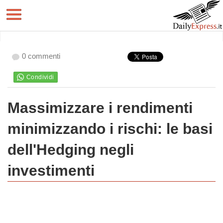
0 commenti
Massimizzare i rendimenti
minimizzando i rischi: le basi
dell'Hedging negli
investimenti