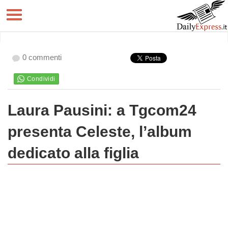
0 commenti
Laura Pausini: a Tgcom24
presenta Celeste, l’album
dedicato alla figlia