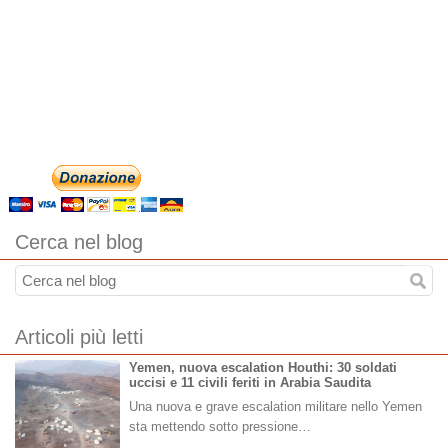
Cerca nel blog
Articoli più letti
Yemen, nuova escalation Houthi: 30 soldati
uccisi e 11 civili feriti in Arabia Saudita
Una nuova e grave escalation militare nello Yemen
sta mettendo sotto pressione…