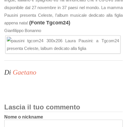
disponibile dal 27 novembre in 37 paesi nel mondo. La mamma
Pausini presenta Celeste, l’album musicale dedicato alla figlia
(Fonte Tgcom24)
appena nata!
Gianfilippo Bonanno
Di
Gaetano
Lascia il tuo commento
Nome o nickname