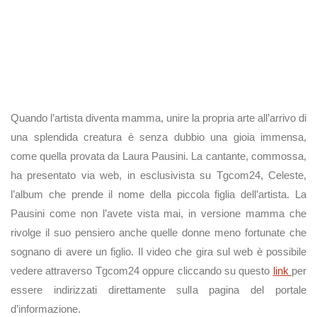
Quando l’artista diventa mamma, unire la propria arte all’arrivo di
una splendida creatura è senza dubbio una gioia immensa,
come quella provata da Laura Pausini. La cantante, commossa,
ha presentato via web, in esclusivista su Tgcom24, Celeste,
l’album che prende il nome della piccola figlia dell’artista. La
Pausini come non l’avete vista mai, in versione mamma che
rivolge il suo pensiero anche quelle donne meno fortunate che
sognano di avere un figlio. Il video che gira sul web è possibile
vedere attraverso Tgcom24 oppure cliccando su questo
link
per
essere indirizzati direttamente sulla pagina del portale
d’informazione.