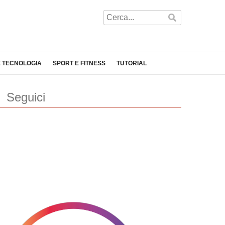
E TECNOLOGIA
SPORT E FITNESS
TUTORIAL
Seguici