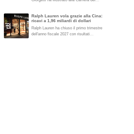
Ralph Lauren vola grazie alla Cina:
ricavi a 1,96 miliardi di dollari
Ralph Lauren ha chiuso il primo trimestre
dell'anno fiscale 2027 con risultati…