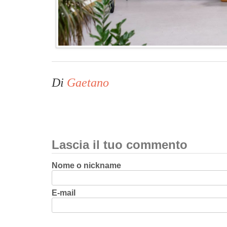
Di
Gaetano
Lascia il tuo commento
Nome o nickname
E-mail