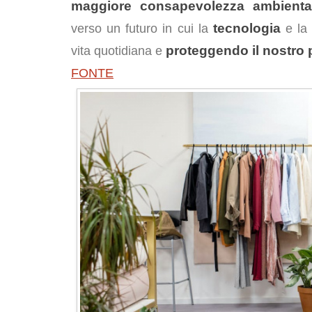
maggiore consapevolezza ambienta
tecnologia
verso un futuro in cui la
e l
proteggendo il nostro 
vita quotidiana e
FONTE