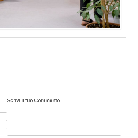
Scrivi il tuo Commento