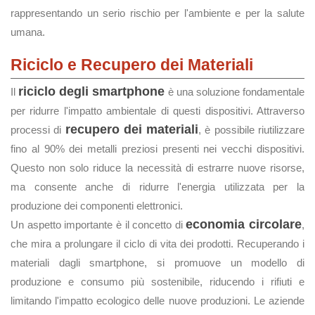
rappresentando un serio rischio per l'ambiente e per la salute
umana.
Riciclo e Recupero dei Materiali
riciclo degli smartphone
Il
è una soluzione fondamentale
per ridurre l'impatto ambientale di questi dispositivi. Attraverso
recupero dei materiali
processi di
, è possibile riutilizzare
fino al 90% dei metalli preziosi presenti nei vecchi dispositivi.
Questo non solo riduce la necessità di estrarre nuove risorse,
ma consente anche di ridurre l'energia utilizzata per la
produzione dei componenti elettronici.
economia circolare
Un aspetto importante è il concetto di
,
che mira a prolungare il ciclo di vita dei prodotti. Recuperando i
materiali dagli smartphone, si promuove un modello di
produzione e consumo più sostenibile, riducendo i rifiuti e
limitando l'impatto ecologico delle nuove produzioni. Le aziende