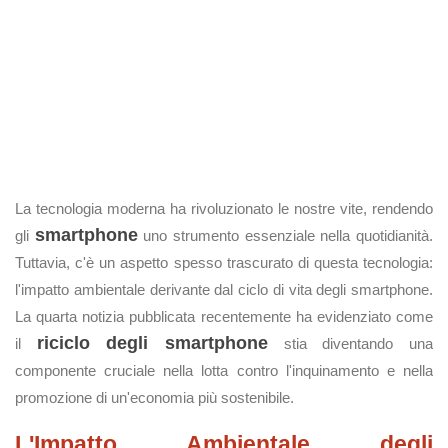
La tecnologia moderna ha rivoluzionato le nostre vite, rendendo
smartphone
gli
uno strumento essenziale nella quotidianità.
Tuttavia, c'è un aspetto spesso trascurato di questa tecnologia:
l'impatto ambientale derivante dal ciclo di vita degli smartphone.
La quarta notizia pubblicata recentemente ha evidenziato come
riciclo degli smartphone
il
stia diventando una
componente cruciale nella lotta contro l'inquinamento e nella
promozione di un'economia più sostenibile.
L'Impatto Ambientale degli