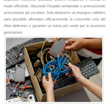
modo efficiente, riducendo l'impatto ambientale e promuovendo
un'economia più circolare. Solo attraverso un impegno collettivo
sarà possibile affrontare efficacemente la crescente crisi dei
rifiuti elettronici e garantire un futuro più verde per le prossime
generazioni.