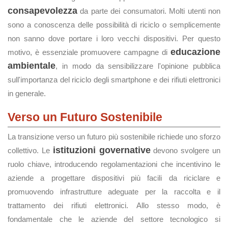
consapevolezza
da parte dei consumatori. Molti utenti non
sono a conoscenza delle possibilità di riciclo o semplicemente
non sanno dove portare i loro vecchi dispositivi. Per questo
educazione
motivo, è essenziale promuovere campagne di
ambientale
, in modo da sensibilizzare l'opinione pubblica
sull'importanza del riciclo degli smartphone e dei rifiuti elettronici
in generale.
Verso un Futuro Sostenibile
La transizione verso un futuro più sostenibile richiede uno sforzo
istituzioni governative
collettivo. Le
devono svolgere un
ruolo chiave, introducendo regolamentazioni che incentivino le
aziende a progettare dispositivi più facili da riciclare e
promuovendo infrastrutture adeguate per la raccolta e il
trattamento dei rifiuti elettronici. Allo stesso modo, è
fondamentale che le aziende del settore tecnologico si