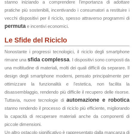
stanno iniziando a comprendere l'importanza di adottare
pratiche più sostenibili, incentivando i consumatori a restituire i
vecchi dispositivi per il riciclo, spesso attraverso programmi di
permuta
e incentivi economici.
Le Sfide del Riciclo
Nonostante i progressi tecnologici, il riciclo degli smartphone
sfida complessa
rimane una
. I dispositivi sono composti da
una moltitudine di materiali, molti dei quali difficili da separare. Il
design degli smartphone moderni, pensato principalmente per
ottimizzare la funzionalità e l'estetica, non facilita la
disassemblaggio, rendendo più difficile il recupero delle risorse.
automazione e robotica
Tuttavia, nuove tecnologie di
stanno rendendo il processo di riciclo più efficiente, migliorando
la capacità di recuperare materiali anche da componenti di
piccole dimensioni.
Un altro ostacolo significativo è rappresentato dalla mancanza di