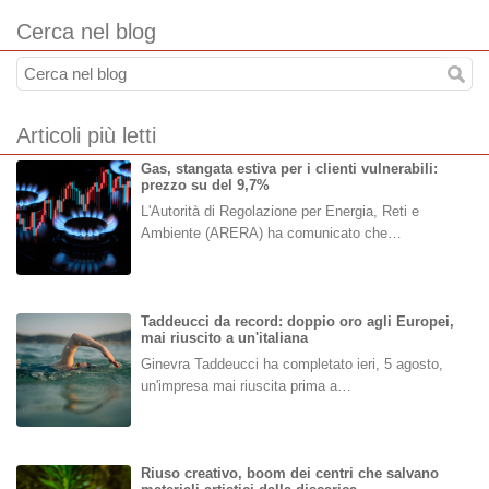
Cerca nel blog
Articoli più letti
Gas, stangata estiva per i clienti vulnerabili:
prezzo su del 9,7%
L'Autorità di Regolazione per Energia, Reti e
Ambiente (ARERA) ha comunicato che…
Taddeucci da record: doppio oro agli Europei,
mai riuscito a un'italiana
Ginevra Taddeucci ha completato ieri, 5 agosto,
un'impresa mai riuscita prima a…
Riuso creativo, boom dei centri che salvano