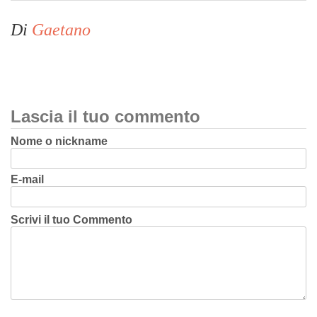
Di
Gaetano
Lascia il tuo commento
Nome o nickname
E-mail
Scrivi il tuo Commento