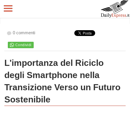
0 commenti
L'importanza del Riciclo
degli Smartphone nella
Transizione Verso un Futuro
Sostenibile