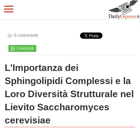
0 commenti
L'Importanza dei
Sphingolipidi Complessi e la
Loro Diversità Strutturale nel
Lievito Saccharomyces
cerevisiae