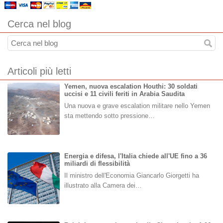
Cerca nel blog
Articoli più letti
Yemen, nuova escalation Houthi: 30 soldati
uccisi e 11 civili feriti in Arabia Saudita
Una nuova e grave escalation militare nello Yemen
sta mettendo sotto pressione…
Energia e difesa, l'Italia chiede all'UE fino a 36
miliardi di flessibilità
Il ministro dell'Economia Giancarlo Giorgetti ha
illustrato alla Camera dei…