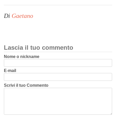
Di
Gaetano
Lascia il tuo commento
Nome o nickname
E-mail
Scrivi il tuo Commento