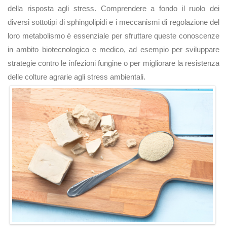
della risposta agli stress. Comprendere a fondo il ruolo dei
diversi sottotipi di sphingolipidi e i meccanismi di regolazione del
loro metabolismo è essenziale per sfruttare queste conoscenze
in ambito biotecnologico e medico, ad esempio per sviluppare
strategie contro le infezioni fungine o per migliorare la resistenza
delle colture agrarie agli stress ambientali.