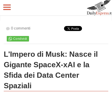
0 commenti
L'Impero di Musk: Nasce il
Gigante SpaceX-xAI e la
Sfida dei Data Center
Spaziali