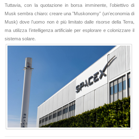
Tuttavia, con la quotazione in borsa imminente, l'obiettivo di
Musk sembra chiaro: creare una "Muskonomy" (un'economia di
Musk) dove l'uomo non è più limitato dalle risorse della Terra,
ma utilizza l'intelligenza artificiale per esplorare e colonizzare il
sistema solare.