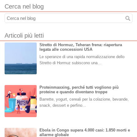
Cerca nel blog
Articoli più letti
Stretto di Hormuz, Teheran frena: riapertura
legata alle concessioni USA
Le speranze di una rapida normalizzazione dello
Stretto di Hormuz subiscono una…
Proteinmaxxing, perché tutti vogliono più
proteine e quando diventano troppe
Barrette, yogurt, cereali per la colazione, bevande,
snack, dessert e perfino…
Ebola in Congo supera 4.000 casi: 1.850 morti e
allarme globale