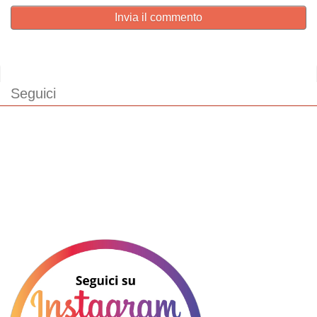
Invia il commento
Seguici