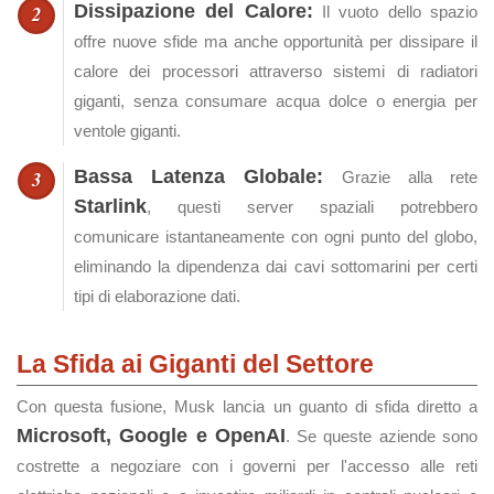
Dissipazione del Calore:
Il vuoto dello spazio
offre nuove sfide ma anche opportunità per dissipare il
calore dei processori attraverso sistemi di radiatori
giganti, senza consumare acqua dolce o energia per
ventole giganti.
Bassa Latenza Globale:
Grazie alla rete
Starlink
, questi server spaziali potrebbero
comunicare istantaneamente con ogni punto del globo,
eliminando la dipendenza dai cavi sottomarini per certi
tipi di elaborazione dati.
La Sfida ai Giganti del Settore
Con questa fusione, Musk lancia un guanto di sfida diretto a
Microsoft, Google e OpenAI
. Se queste aziende sono
costrette a negoziare con i governi per l'accesso alle reti