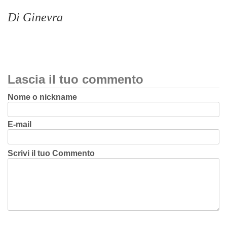
Di Ginevra
Lascia il tuo commento
Nome o nickname
E-mail
Scrivi il tuo Commento