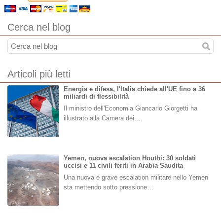
Cerca nel blog
Articoli più letti
Energia e difesa, l'Italia chiede all'UE fino a 36
miliardi di flessibilità
Il ministro dell'Economia Giancarlo Giorgetti ha
illustrato alla Camera dei…
Yemen, nuova escalation Houthi: 30 soldati
uccisi e 11 civili feriti in Arabia Saudita
Una nuova e grave escalation militare nello Yemen
sta mettendo sotto pressione…