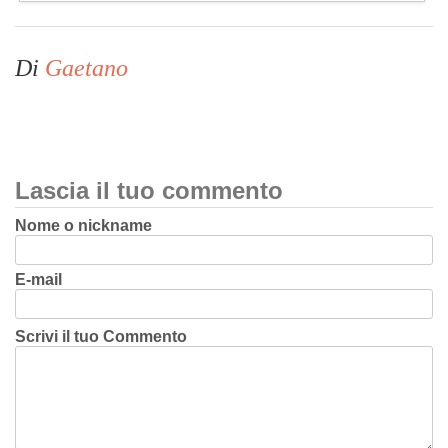
Di
Gaetano
Lascia il tuo commento
Nome o nickname
E-mail
Scrivi il tuo Commento