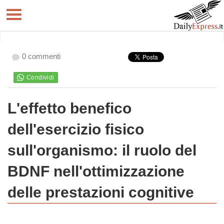
0 commenti
L'effetto benefico
dell'esercizio fisico
sull'organismo: il ruolo del
BDNF nell'ottimizzazione
delle prestazioni cognitive