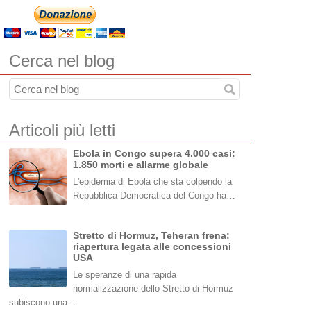
Cerca nel blog
Articoli più letti
Ebola in Congo supera 4.000 casi:
1.850 morti e allarme globale
L'epidemia di Ebola che sta colpendo la
Repubblica Democratica del Congo ha…
Stretto di Hormuz, Teheran frena:
riapertura legata alle concessioni
USA
Le speranze di una rapida
normalizzazione dello Stretto di Hormuz
subiscono una…