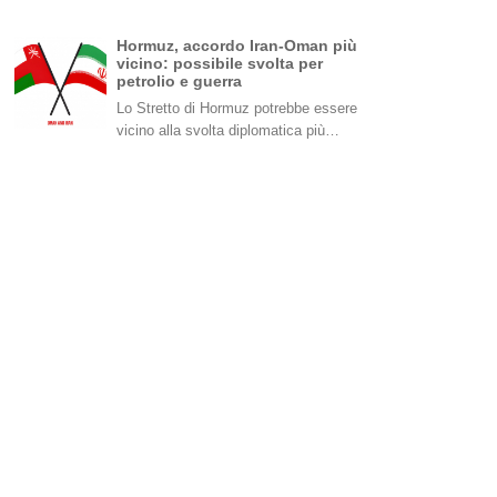
Hormuz, accordo Iran-Oman più
vicino: possibile svolta per
petrolio e guerra
Lo Stretto di Hormuz potrebbe essere
vicino alla svolta diplomatica più…