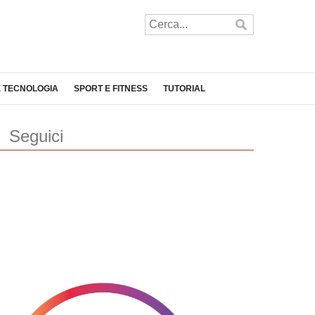
E TECNOLOGIA
SPORT E FITNESS
TUTORIAL
Seguici