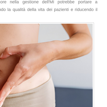
-cuore nella gestione dell'MI potrebbe portare a
ando la qualità della vita dei pazienti e riducendo il