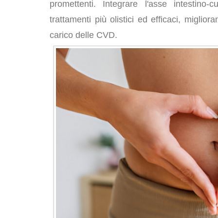
promettenti. Integrare l'asse intestino
trattamenti più olistici ed efficaci, miglior
carico delle CVD.