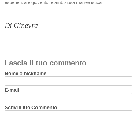
esperienza e gioventù, è ambiziosa ma realistica.
Di Ginevra
Lascia il tuo commento
Nome o nickname
E-mail
Scrivi il tuo Commento