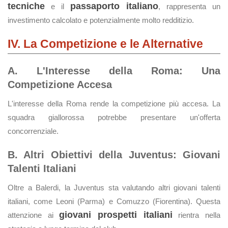
tecniche
passaporto italiano
e il
, rappresenta un
investimento calcolato e potenzialmente molto redditizio.
IV. La Competizione e le Alternative
A. L'Interesse della Roma: Una
Competizione Accesa
L'interesse della Roma rende la competizione più accesa. La
squadra giallorossa potrebbe presentare un'offerta
concorrenziale.
B. Altri Obiettivi della Juventus: Giovani
Talenti Italiani
Oltre a Balerdi, la Juventus sta valutando altri giovani talenti
italiani, come Leoni (Parma) e Comuzzo (Fiorentina). Questa
giovani prospetti italiani
attenzione ai
rientra nella