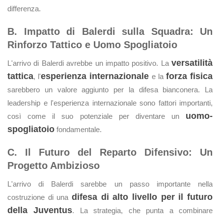
differenza.
B. Impatto di Balerdi sulla Squadra: Un
Rinforzo Tattico e Uomo Spogliatoio
versatilità
L'arrivo di Balerdi avrebbe un impatto positivo. La
tattica
esperienza internazionale
forza fisica
, l'
e la
sarebbero un valore aggiunto per la difesa bianconera. La
leadership e l'esperienza internazionale sono fattori importanti,
uomo-
così come il suo potenziale per diventare un
spogliatoio
fondamentale.
C. Il Futuro del Reparto Difensivo: Un
Progetto Ambizioso
L'arrivo di Balerdi sarebbe un passo importante nella
difesa di alto livello per il futuro
costruzione di una
della Juventus
. La strategia, che punta a combinare