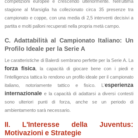
competizioni europee e crescendo ulteriormente. Nell'ultima
stagione al Marsiglia ha collezionato circa 35 presenze tra
campionato e coppe, con una media di 2,5 interventi decisivi a
partita e molti palloni recuperati nella propria metà campo.
C. Adattabilità al Campionato Italiano: Un
Profilo Ideale per la Serie A
Le caratteristiche di Balerdi sembrano perfette per la Serie A. La
forza fisica
, la capacità di giocare bene con i piedi e
l'intelligenza tattica lo rendono un profilo ideale per il campionato
esperienza
italiano, notoriamente tattico e fisico. L'
internazionale
e la capacità di adattarsi a diversi contesti
sono ulteriori punti di forza, anche se un periodo di
ambientamento sarà necessario.
II. L'Interesse della Juventus:
Motivazioni e Strategie