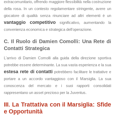
extracomunitario, offrendo maggiore flessibilità nella costruzione
della rosa. In un contesto regolamentare stringente, avere un
giocatore di qualità senza rinunciare ad altri elementi è un
vantaggio competitivo
significativo, aumentando la
convenienza economica e strategica dell'operazione.
C. Il Ruolo di Damien Comolli: Una Rete di
Contatti Strategica
L'arrivo di Damien Comolli alla guida della direzione sportiva
potrebbe essere determinante. La sua vasta esperienza e la sua
estesa rete di contatti
potrebbero facilitare le trattative e
portare a un accordo vantaggioso con il Marsiglia. La sua
conoscenza del mercato e i suoi rapporti consolidati
rappresentano un asset prezioso per la Juventus.
III. La Trattativa con il Marsiglia: Sfide
e Opportunità