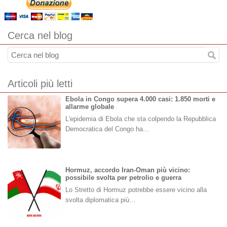
Cerca nel blog
Articoli più letti
Ebola in Congo supera 4.000 casi: 1.850 morti e
allarme globale
L'epidemia di Ebola che sta colpendo la Repubblica
Democratica del Congo ha…
Hormuz, accordo Iran-Oman più vicino:
possibile svolta per petrolio e guerra
Lo Stretto di Hormuz potrebbe essere vicino alla
svolta diplomatica più…