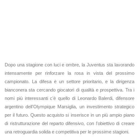
Dopo una stagione con luci e ombre, la Juventus sta lavorando
intensamente per rinforzare la rosa in vista del prossimo
campionato. La difesa è un settore prioritario, e la dirigenza
bianconera sta cercando giocatori di qualità e prospettiva. Tra i
nomi più interessanti c'è quello di Leonardo Balerdi, difensore
argentino dell'Olympique Marsiglia, un investimento strategico
per il futuro. Questo acquisto si inserisce in un più ampio piano
di ristrutturazione del reparto difensivo, con l'obiettivo di creare
una retroguardia solida e competitiva per le prossime stagioni.