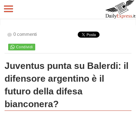
0 commenti
Juventus punta su Balerdi: il
difensore argentino è il
futuro della difesa
bianconera?