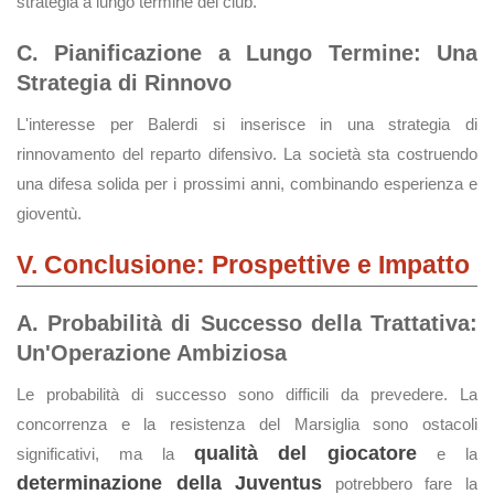
strategia a lungo termine del club.
C. Pianificazione a Lungo Termine: Una
Strategia di Rinnovo
L'interesse per Balerdi si inserisce in una strategia di
rinnovamento del reparto difensivo. La società sta costruendo
una difesa solida per i prossimi anni, combinando esperienza e
gioventù.
V. Conclusione: Prospettive e Impatto
A. Probabilità di Successo della Trattativa:
Un'Operazione Ambiziosa
Le probabilità di successo sono difficili da prevedere. La
concorrenza e la resistenza del Marsiglia sono ostacoli
qualità del giocatore
significativi, ma la
e la
determinazione della Juventus
potrebbero fare la