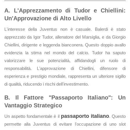
A. L'Apprezzamento di Tudor e Chiellini:
Un'Approvazione di Alto Livello
L'interesse della Juventus non è casuale. Balerdi è stato
apprezzato da Igor Tudor, allenatore del Marsiglia, e da Giorgio
Chiellini, dirigente e leggenda bianconera. Questo doppio avallo
evidenzia la stima nel mondo del calcio. Tudor ha saputo
valorizzare le sue potenzialità, affidandogli un ruolo di
responsabilità. L'approvazione di Chiellini, difensore di
esperienza e prestigio mondiale, rappresenta un ulteriore sigillo
di qualità, riducendo i rischi dell'investimento.
B. Il Fattore "Passaporto Italiano": Un
Vantaggio Strategico
passaporto italiano
Un aspetto fondamentale è il
. Questo
permette alla Juventus di evitare l'occupazione di uno slot