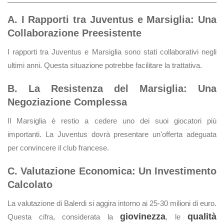
A. I Rapporti tra Juventus e Marsiglia: Una
Collaborazione Preesistente
I rapporti tra Juventus e Marsiglia sono stati collaborativi negli
ultimi anni. Questa situazione potrebbe facilitare la trattativa.
B. La Resistenza del Marsiglia: Una
Negoziazione Complessa
Il Marsiglia è restio a cedere uno dei suoi giocatori più
importanti. La Juventus dovrà presentare un'offerta adeguata
per convincere il club francese.
C. Valutazione Economica: Un Investimento
Calcolato
La valutazione di Balerdi si aggira intorno ai 25-30 milioni di euro.
giovinezza
qualità
Questa cifra, considerata la
, le