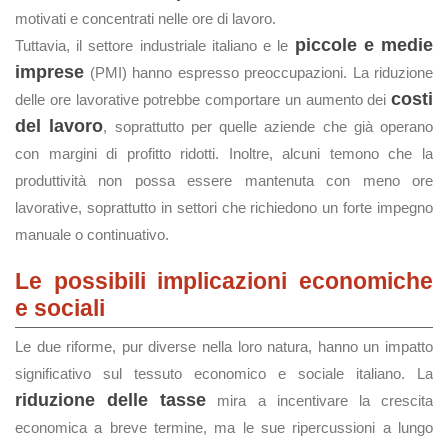
motivati e concentrati nelle ore di lavoro.
piccole e medie
Tuttavia, il settore industriale italiano e le
imprese
(PMI) hanno espresso preoccupazioni. La riduzione
costi
delle ore lavorative potrebbe comportare un aumento dei
del lavoro
, soprattutto per quelle aziende che già operano
con margini di profitto ridotti. Inoltre, alcuni temono che la
produttività non possa essere mantenuta con meno ore
lavorative, soprattutto in settori che richiedono un forte impegno
manuale o continuativo​.
Le possibili implicazioni economiche
e sociali
Le due riforme, pur diverse nella loro natura, hanno un impatto
significativo sul tessuto economico e sociale italiano. La
riduzione delle tasse
mira a incentivare la crescita
economica a breve termine, ma le sue ripercussioni a lungo