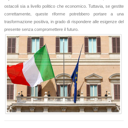
ostacoli sia a livello politico che economico. Tuttavia, se gestite
correttamente, queste riforme potrebbero portare a una
trasformazione positiva, in grado di rispondere alle esigenze del
presente senza compromettere il futuro​.