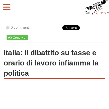
0 commenti
Italia: il dibattito su tasse e
orario di lavoro infiamma la
politica