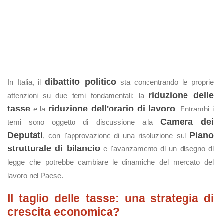
dibattito politico
In Italia, il
sta concentrando le proprie
riduzione delle
attenzioni su due temi fondamentali: la
tasse
riduzione dell'orario di lavoro
e la
. Entrambi i
Camera dei
temi sono oggetto di discussione alla
Deputati
Piano
, con l'approvazione di una risoluzione sul
strutturale di bilancio
e l'avanzamento di un disegno di
legge che potrebbe cambiare le dinamiche del mercato del
lavoro nel Paese​.
Il taglio delle tasse: una strategia di
crescita economica?