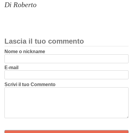
Di Roberto
Lascia il tuo commento
Nome o nickname
E-mail
Scrivi il tuo Commento