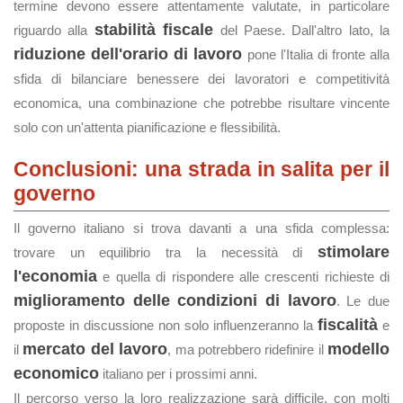
termine devono essere attentamente valutate, in particolare
stabilità fiscale
riguardo alla
del Paese. Dall'altro lato, la
riduzione dell'orario di lavoro
pone l'Italia di fronte alla
sfida di bilanciare benessere dei lavoratori e competitività
economica, una combinazione che potrebbe risultare vincente
solo con un'attenta pianificazione e flessibilità​.
Conclusioni: una strada in salita per il
governo
Il governo italiano si trova davanti a una sfida complessa:
stimolare
trovare un equilibrio tra la necessità di
l'economia
e quella di rispondere alle crescenti richieste di
miglioramento delle condizioni di lavoro
. Le due
fiscalità
proposte in discussione non solo influenzeranno la
e
mercato del lavoro
modello
il
, ma potrebbero ridefinire il
economico
italiano per i prossimi anni.
Il percorso verso la loro realizzazione sarà difficile, con molti