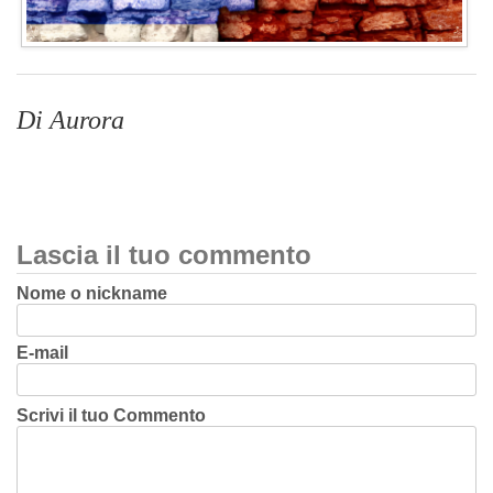
Di Aurora
Lascia il tuo commento
Nome o nickname
E-mail
Scrivi il tuo Commento