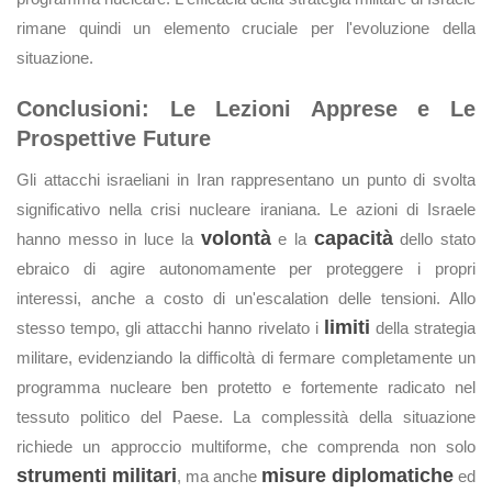
rimane quindi un elemento cruciale per l'evoluzione della
situazione.
Conclusioni: Le Lezioni Apprese e Le
Prospettive Future
Gli attacchi israeliani in Iran rappresentano un punto di svolta
significativo nella crisi nucleare iraniana. Le azioni di Israele
volontà
capacità
hanno messo in luce la
e la
dello stato
ebraico di agire autonomamente per proteggere i propri
interessi, anche a costo di un'escalation delle tensioni. Allo
limiti
stesso tempo, gli attacchi hanno rivelato i
della strategia
militare, evidenziando la difficoltà di fermare completamente un
programma nucleare ben protetto e fortemente radicato nel
tessuto politico del Paese. La complessità della situazione
richiede un approccio multiforme, che comprenda non solo
strumenti militari
misure diplomatiche
, ma anche
ed