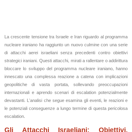
La crescente tensione tra Israele e Iran riguardo al programma
nucleare iraniano ha raggiunto un nuovo culmine con una serie
di attacchi aerei israeliani senza precedenti contro obiettivi
strategici iraniani. Questi attacchi, mirati a rallentare o addirittura
bloccare lo sviluppo del programma nucleare iraniano, hanno
innescato una complessa reazione a catena con implicazioni
geopolitiche di vasta portata, sollevando preoccupazioni
internazionali e aprendo scenari di escalation potenzialmente
devastanti. L'analisi che segue esamina gli eventi, le reazioni e
le potenziali conseguenze a lungo termine di questa pericolosa
escalation.
Gli Attacchi Israeliani: Obiettivi,