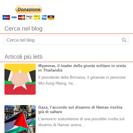
Cerca nel blog
Articoli più letti
Myanmar, il leader della giunta militare in visita
in Thailandia
Il presidente della Birmania, il generale in pensione
Min Aung Hlaing, ha…
Gaza, l’accordo sul disarmo di Hamas rischia
già di saltare
L'annuncio statunitense di una possibile svolta sul
disarmo di Hamas aveva…