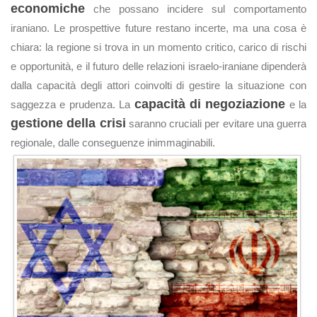
economiche
che possano incidere sul comportamento
iraniano. Le prospettive future restano incerte, ma una cosa è
chiara: la regione si trova in un momento critico, carico di rischi
e opportunità, e il futuro delle relazioni israelo-iraniane dipenderà
dalla capacità degli attori coinvolti di gestire la situazione con
capacità di negoziazione
saggezza e prudenza. La
e la
gestione della crisi
saranno cruciali per evitare una guerra
regionale, dalle conseguenze inimmaginabili.