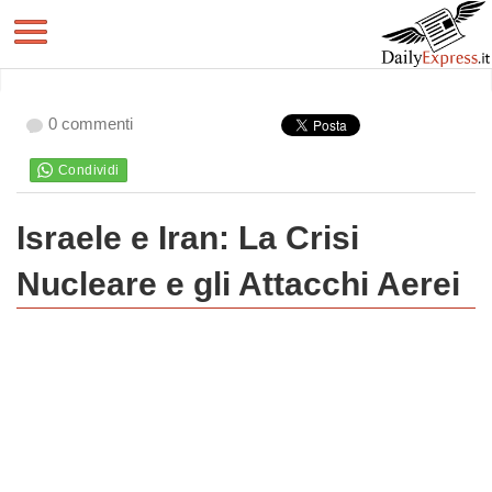
0 commenti
Israele e Iran: La Crisi
Nucleare e gli Attacchi Aerei