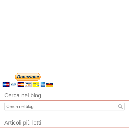
Cerca nel blog
Articoli più letti