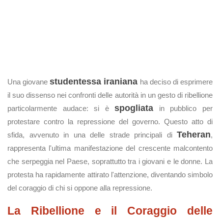
studentessa iraniana
Una giovane
ha deciso di esprimere
il suo dissenso nei confronti delle autorità in un gesto di ribellione
spogliata
particolarmente audace: si è
in pubblico per
protestare contro la repressione del governo. Questo atto di
Teheran
sfida, avvenuto in una delle strade principali di
,
rappresenta l'ultima manifestazione del crescente malcontento
che serpeggia nel Paese, soprattutto tra i giovani e le donne. La
protesta ha rapidamente attirato l'attenzione, diventando simbolo
del coraggio di chi si oppone alla repressione.
La Ribellione e il Coraggio delle