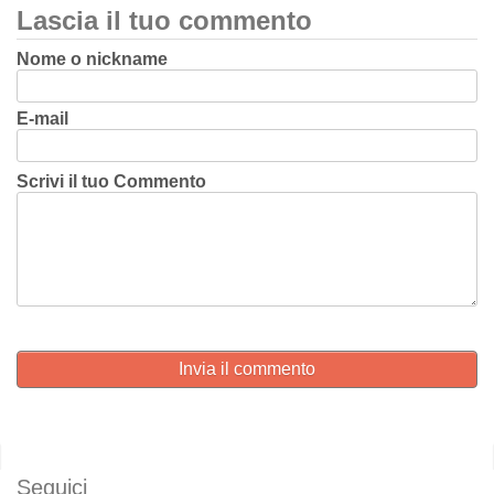
Lascia il tuo commento
Nome o nickname
E-mail
Scrivi il tuo Commento
Invia il commento
Seguici