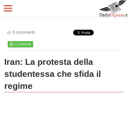
0 commenti
Iran: La protesta della
studentessa che sfida il
regime