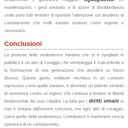
manifestazioni, i gesti simbolici e le azioni di disobbedienza
civile sono tutti tentativi di riportare l'attenzione sul desiderio di
cambiamento che molti iraniani sentono come urgente e
necessario.
Conclusioni
La protesta della studentessa iraniana che si è spogliata in
pubblico è un atto di coraggio che simboleggia il malcontento e
la frustrazione di una generazione che desidera un futuro
diverso. Questo gesto, sebbene rischioso in un contesto
repressivo come quello iraniano, è diventato un potente simbolo
di resistenza contro un regime che continua a limitare le libertà
diritti umani
fondamentali dei suoi cittadini. La lotta per i
in
Iran è lontana dall'essere conclusa, ma ogni atto di coraggio,
come quello della studentessa, contribuisce a mantenere viva la
speranza di un cambiamento.