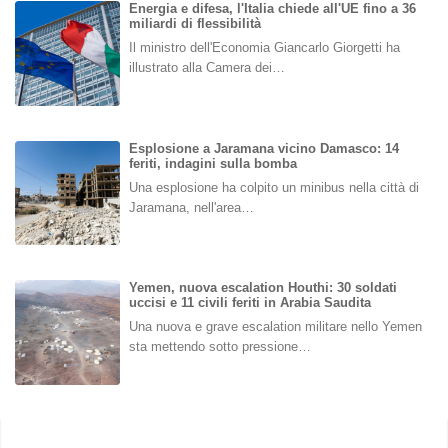
Energia e difesa, l'Italia chiede all'UE fino a 36
miliardi di flessibilità
Il ministro dell'Economia Giancarlo Giorgetti ha
illustrato alla Camera dei…
Esplosione a Jaramana vicino Damasco: 14
feriti, indagini sulla bomba
Una esplosione ha colpito un minibus nella città di
Jaramana, nell'area…
Yemen, nuova escalation Houthi: 30 soldati
uccisi e 11 civili feriti in Arabia Saudita
Una nuova e grave escalation militare nello Yemen
sta mettendo sotto pressione…