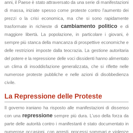
anni, il Paese è stato attraversato da una serie di manifestazioni
di massa, iniziate spesso come proteste contro l'aumento dei
prezzi o la crisi economica, ma che si sono rapidamente
cambiamento politico
trasformate in richieste di
e di
maggiore libertà. La popolazione, in particolare i giovani, è
sempre più stanca della mancanza di prospettive economiche e
delle restrizioni imposte dalla teocrazia. La gestione autoritaria
del potere e la repressione delle voci dissidenti hanno alimentato
un clima di insoddisfazione generalizzata, che si riflette nelle
numerose proteste pubbliche e nelle azioni di disobbedienza
civile.
La Repressione delle Proteste
Il governo iraniano ha risposto alle manifestazioni di dissenso
repressione
con una
sempre più dura. L'uso della forza da
parte delle autorità contro i manifestanti è stato documentato in
numerose occasioni, con arresti, processi sommari e violenze