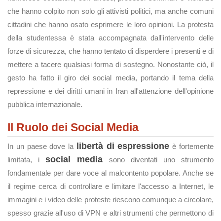
che hanno colpito non solo gli attivisti politici, ma anche comuni
cittadini che hanno osato esprimere le loro opinioni. La protesta
della studentessa è stata accompagnata dall'intervento delle
forze di sicurezza, che hanno tentato di disperdere i presenti e di
mettere a tacere qualsiasi forma di sostegno. Nonostante ciò, il
gesto ha fatto il giro dei social media, portando il tema della
repressione e dei diritti umani in Iran all'attenzione dell'opinione
pubblica internazionale.
Il Ruolo dei Social Media
libertà di espressione
In un paese dove la
è fortemente
social media
limitata, i
sono diventati uno strumento
fondamentale per dare voce al malcontento popolare. Anche se
il regime cerca di controllare e limitare l'accesso a Internet, le
immagini e i video delle proteste riescono comunque a circolare,
spesso grazie all'uso di VPN e altri strumenti che permettono di