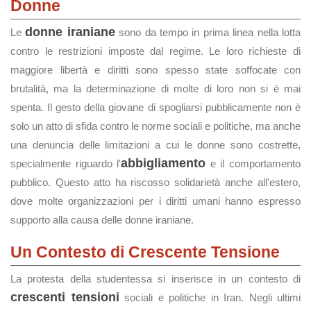
Donne
donne iraniane
Le
sono da tempo in prima linea nella lotta
contro le restrizioni imposte dal regime. Le loro richieste di
maggiore libertà e diritti sono spesso state soffocate con
brutalità, ma la determinazione di molte di loro non si è mai
spenta. Il gesto della giovane di spogliarsi pubblicamente non è
solo un atto di sfida contro le norme sociali e politiche, ma anche
una denuncia delle limitazioni a cui le donne sono costrette,
abbigliamento
specialmente riguardo l'
e il comportamento
pubblico. Questo atto ha riscosso solidarietà anche all'estero,
dove molte organizzazioni per i diritti umani hanno espresso
supporto alla causa delle donne iraniane.
Un Contesto di Crescente Tensione
La protesta della studentessa si inserisce in un contesto di
crescenti tensioni
sociali e politiche in Iran. Negli ultimi