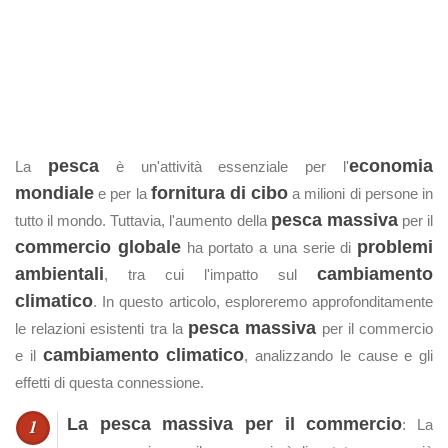
pesca
economia
La
è un'attività essenziale per l'
mondiale
fornitura di cibo
e per la
a milioni di persone in
pesca massiva
tutto il mondo. Tuttavia, l'aumento della
per il
commercio globale
problemi
ha portato a una serie di
ambientali
cambiamento
, tra cui l'impatto sul
climatico
. In questo articolo, esploreremo approfonditamente
pesca massiva
le relazioni esistenti tra la
per il commercio
cambiamento climatico
e il
, analizzando le cause e gli
effetti di questa connessione.
La pesca massiva per il commercio
: La