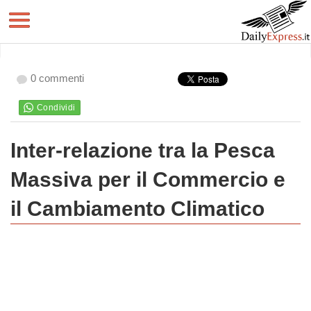
0 commenti
Inter-relazione tra la Pesca
Massiva per il Commercio e
il Cambiamento Climatico