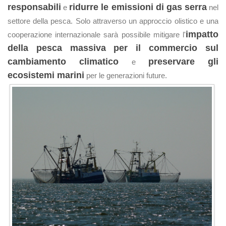
responsabili
ridurre le emissioni di gas serra
e
nel
settore della pesca. Solo attraverso un approccio olistico e una
impatto
cooperazione internazionale sarà possibile mitigare l'
della pesca massiva per il commercio sul
cambiamento climatico
preservare gli
e
ecosistemi marini
per le generazioni future.