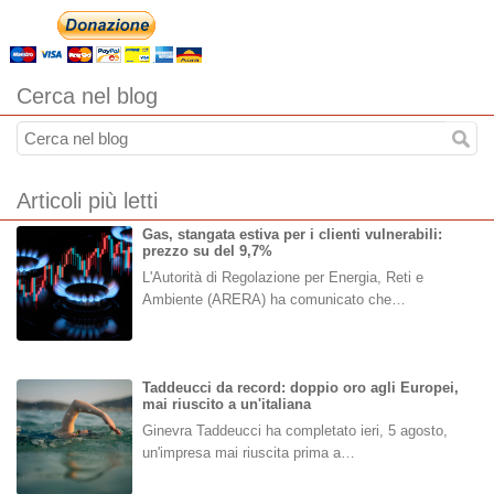
Cerca nel blog
Articoli più letti
Gas, stangata estiva per i clienti vulnerabili:
prezzo su del 9,7%
L'Autorità di Regolazione per Energia, Reti e
Ambiente (ARERA) ha comunicato che…
Taddeucci da record: doppio oro agli Europei,
mai riuscito a un'italiana
Ginevra Taddeucci ha completato ieri, 5 agosto,
un'impresa mai riuscita prima a…