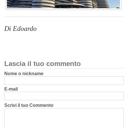
Di Edoardo
Lascia il tuo commento
Nome o nickname
E-mail
Scrivi il tuo Commento