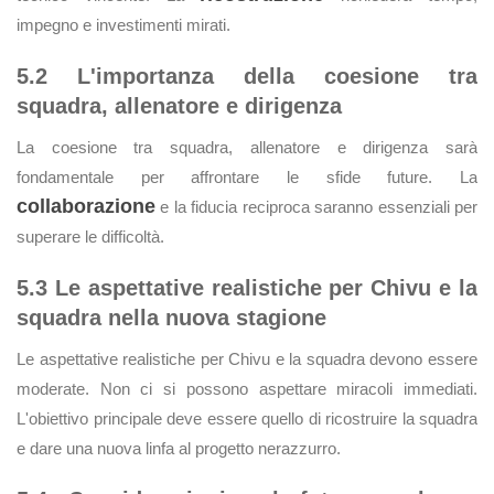
impegno e investimenti mirati.
5.2 L'importanza della coesione tra
squadra, allenatore e dirigenza
La coesione tra squadra, allenatore e dirigenza sarà
fondamentale per affrontare le sfide future. La
collaborazione
e la fiducia reciproca saranno essenziali per
superare le difficoltà.
5.3 Le aspettative realistiche per Chivu e la
squadra nella nuova stagione
Le aspettative realistiche per Chivu e la squadra devono essere
moderate. Non ci si possono aspettare miracoli immediati.
L'obiettivo principale deve essere quello di ricostruire la squadra
e dare una nuova linfa al progetto nerazzurro.