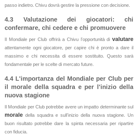
passo indietro. Chivu dovrà gestire la pressione con decisione.
4.3 Valutazione dei giocatori: chi
confermare, chi cedere e chi promuovere
valutare
Il Mondiale per Club offrirà a Chivu l'opportunità di
attentamente ogni giocatore, per capire chi è pronto a dare il
massimo e chi necessita di essere sostituito. Questo sarà
fondamentale per le scelte di mercato future.
4.4 L'importanza del Mondiale per Club per
il morale della squadra e per l'inizio della
nuova stagione
Il Mondiale per Club potrebbe avere un impatto determinante sul
morale
della squadra e sull'inizio della nuova stagione. Un
buon risultato potrebbe dare la spinta necessaria per ripartire
con fiducia.