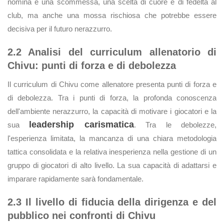
nomina è una scommessa, una scelta di cuore e di fedeltà al
club, ma anche una mossa rischiosa che potrebbe essere
decisiva per il futuro nerazzurro.
2.2 Analisi del curriculum allenatorio di
Chivu: punti di forza e di debolezza
Il curriculum di Chivu come allenatore presenta punti di forza e
di debolezza. Tra i punti di forza, la profonda conoscenza
dell'ambiente nerazzurro, la capacità di motivare i giocatori e la
leadership carismatica
sua
. Tra le debolezze,
l'esperienza limitata, la mancanza di una chiara metodologia
tattica consolidata e la relativa inesperienza nella gestione di un
gruppo di giocatori di alto livello. La sua capacità di adattarsi e
imparare rapidamente sarà fondamentale.
2.3 Il livello di fiducia della dirigenza e del
pubblico nei confronti di Chivu