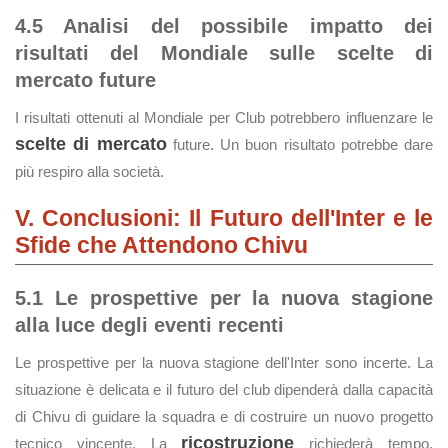
4.5 Analisi del possibile impatto dei
risultati del Mondiale sulle scelte di
mercato future
I risultati ottenuti al Mondiale per Club potrebbero influenzare le
scelte di mercato
future. Un buon risultato potrebbe dare
più respiro alla società.
V. Conclusioni: Il Futuro dell'Inter e le
Sfide che Attendono Chivu
5.1 Le prospettive per la nuova stagione
alla luce degli eventi recenti
Le prospettive per la nuova stagione dell'Inter sono incerte. La
situazione è delicata e il futuro del club dipenderà dalla capacità
di Chivu di guidare la squadra e di costruire un nuovo progetto
ricostruzione
tecnico vincente. La
richiederà tempo,