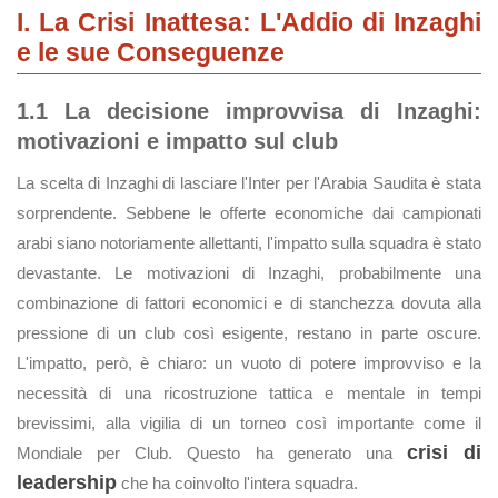
I. La Crisi Inattesa: L'Addio di Inzaghi
e le sue Conseguenze
1.1 La decisione improvvisa di Inzaghi:
motivazioni e impatto sul club
La scelta di Inzaghi di lasciare l'Inter per l'Arabia Saudita è stata
sorprendente. Sebbene le offerte economiche dai campionati
arabi siano notoriamente allettanti, l'impatto sulla squadra è stato
devastante. Le motivazioni di Inzaghi, probabilmente una
combinazione di fattori economici e di stanchezza dovuta alla
pressione di un club così esigente, restano in parte oscure.
L'impatto, però, è chiaro: un vuoto di potere improvviso e la
necessità di una ricostruzione tattica e mentale in tempi
brevissimi, alla vigilia di un torneo così importante come il
crisi di
Mondiale per Club. Questo ha generato una
leadership
che ha coinvolto l'intera squadra.