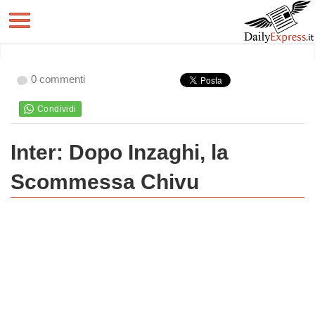
0 commenti
Inter: Dopo Inzaghi, la
Scommessa Chivu