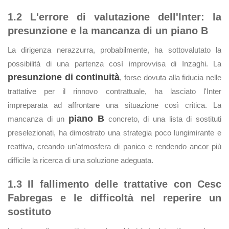
1.2 L'errore di valutazione dell'Inter: la
presunzione e la mancanza di un piano B
La dirigenza nerazzurra, probabilmente, ha sottovalutato la
possibilità di una partenza così improvvisa di Inzaghi. La
presunzione di continuità
, forse dovuta alla fiducia nelle
trattative per il rinnovo contrattuale, ha lasciato l'Inter
impreparata ad affrontare una situazione così critica. La
piano B
mancanza di un
concreto, di una lista di sostituti
preselezionati, ha dimostrato una strategia poco lungimirante e
reattiva, creando un'atmosfera di panico e rendendo ancor più
difficile la ricerca di una soluzione adeguata.
1.3 Il fallimento delle trattative con Cesc
Fabregas e le difficoltà nel reperire un
sostituto