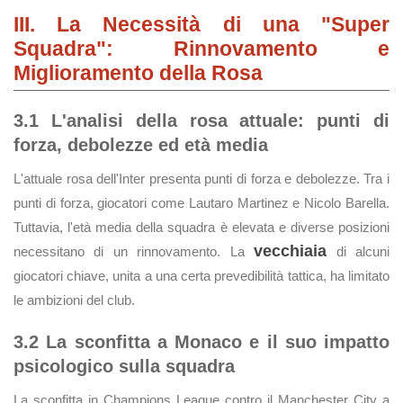
III. La Necessità di una "Super
Squadra": Rinnovamento e
Miglioramento della Rosa
3.1 L'analisi della rosa attuale: punti di
forza, debolezze ed età media
L'attuale rosa dell'Inter presenta punti di forza e debolezze. Tra i
punti di forza, giocatori come Lautaro Martinez e Nicolo Barella.
Tuttavia, l'età media della squadra è elevata e diverse posizioni
vecchiaia
necessitano di un rinnovamento. La
di alcuni
giocatori chiave, unita a una certa prevedibilità tattica, ha limitato
le ambizioni del club.
3.2 La sconfitta a Monaco e il suo impatto
psicologico sulla squadra
La sconfitta in Champions League contro il Manchester City a