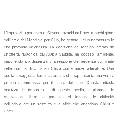
L'improvvisa partenza di Simone Inzaghi dall'Inter, a pochi giorni
dall'inizio del Mondiale per Club, ha gettato il club nerazzurro in
una profonda incertezza. La decisione del tecnico, attirato da
un'offerta faraonica dall'Arabia Saudita, ha scosso l'ambiente,
imponendo alla dirigenza una reazione d'emergenza culminata
nella nomina di Christian Chivu come nuovo allenatore. Una
scelta coraggiosa, forse azzardata, che rappresenta una vera e
propria scommessa per il futuro del club. Questo articolo
analizza le implicazioni di questa scelta, esplorando le
motivazioni dietro la partenza di Inzaghi, le difficoltà
nell'individuare un sostituto e le sfide che attendono Chivu e
l'Inter.