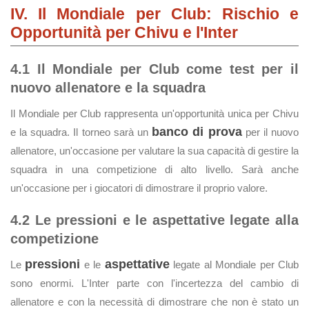
IV. Il Mondiale per Club: Rischio e
Opportunità per Chivu e l'Inter
4.1 Il Mondiale per Club come test per il
nuovo allenatore e la squadra
Il Mondiale per Club rappresenta un'opportunità unica per Chivu
banco di prova
e la squadra. Il torneo sarà un
per il nuovo
allenatore, un'occasione per valutare la sua capacità di gestire la
squadra in una competizione di alto livello. Sarà anche
un'occasione per i giocatori di dimostrare il proprio valore.
4.2 Le pressioni e le aspettative legate alla
competizione
pressioni
aspettative
Le
e le
legate al Mondiale per Club
sono enormi. L'Inter parte con l'incertezza del cambio di
allenatore e con la necessità di dimostrare che non è stato un