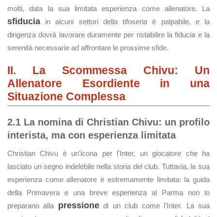
molti, data la sua limitata esperienza come allenatore. La
sfiducia
in alcuni settori della tifoseria è palpabile, e la
dirigenza dovrà lavorare duramente per ristabilire la fiducia e la
serenità necessarie ad affrontare le prossime sfide.
II. La Scommessa Chivu: Un
Allenatore Esordiente in una
Situazione Complessa
2.1 La nomina di Christian Chivu: un profilo
interista, ma con esperienza limitata
Christian Chivu è un'icona per l'Inter, un giocatore che ha
lasciato un segno indelebile nella storia del club. Tuttavia, la sua
esperienza come allenatore è estremamente limitata: la guida
della Primavera e una breve esperienza al Parma non lo
pressione
preparano alla
di un club come l'Inter. La sua