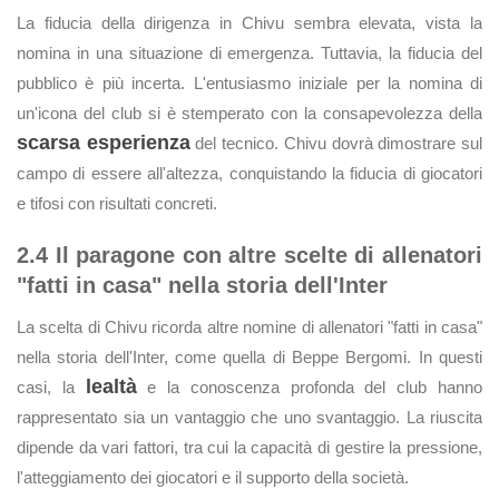
La fiducia della dirigenza in Chivu sembra elevata, vista la
nomina in una situazione di emergenza. Tuttavia, la fiducia del
pubblico è più incerta. L'entusiasmo iniziale per la nomina di
un'icona del club si è stemperato con la consapevolezza della
scarsa esperienza
del tecnico. Chivu dovrà dimostrare sul
campo di essere all'altezza, conquistando la fiducia di giocatori
e tifosi con risultati concreti.
2.4 Il paragone con altre scelte di allenatori
"fatti in casa" nella storia dell'Inter
La scelta di Chivu ricorda altre nomine di allenatori "fatti in casa"
nella storia dell'Inter, come quella di Beppe Bergomi. In questi
lealtà
casi, la
e la conoscenza profonda del club hanno
rappresentato sia un vantaggio che uno svantaggio. La riuscita
dipende da vari fattori, tra cui la capacità di gestire la pressione,
l'atteggiamento dei giocatori e il supporto della società.