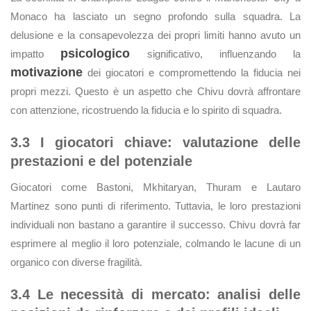
Monaco ha lasciato un segno profondo sulla squadra. La
delusione e la consapevolezza dei propri limiti hanno avuto un
psicologico
impatto
significativo, influenzando la
motivazione
dei giocatori e compromettendo la fiducia nei
propri mezzi. Questo è un aspetto che Chivu dovrà affrontare
con attenzione, ricostruendo la fiducia e lo spirito di squadra.
3.3 I giocatori chiave: valutazione delle
prestazioni e del potenziale
Giocatori come Bastoni, Mkhitaryan, Thuram e Lautaro
Martinez sono punti di riferimento. Tuttavia, le loro prestazioni
individuali non bastano a garantire il successo. Chivu dovrà far
esprimere al meglio il loro potenziale, colmando le lacune di un
organico con diverse fragilità.
3.4 Le necessità di mercato: analisi delle