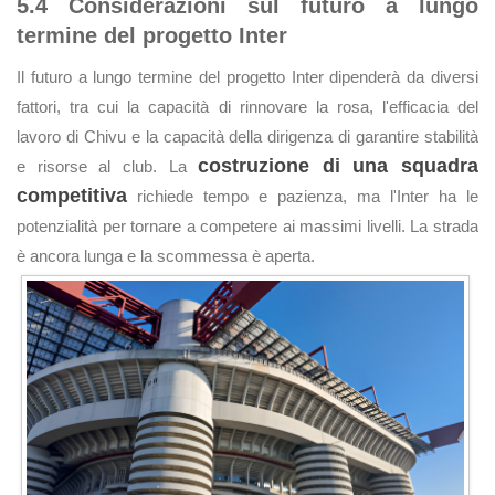
5.4 Considerazioni sul futuro a lungo
termine del progetto Inter
Il futuro a lungo termine del progetto Inter dipenderà da diversi
fattori, tra cui la capacità di rinnovare la rosa, l'efficacia del
lavoro di Chivu e la capacità della dirigenza di garantire stabilità
costruzione di una squadra
e risorse al club. La
competitiva
richiede tempo e pazienza, ma l'Inter ha le
potenzialità per tornare a competere ai massimi livelli. La strada
è ancora lunga e la scommessa è aperta.