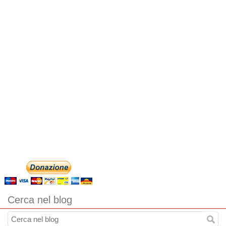
Cerca nel blog