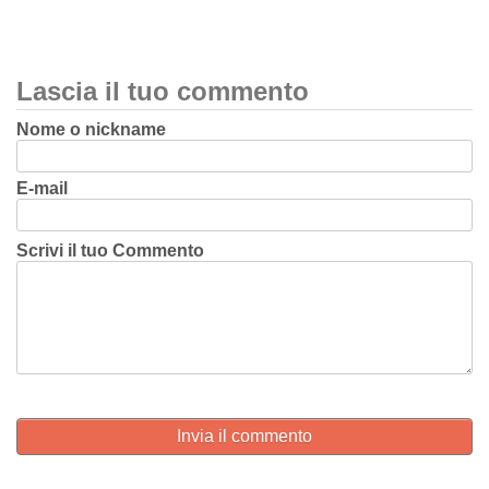
Lascia il tuo commento
Nome o nickname
E-mail
Scrivi il tuo Commento
Invia il commento