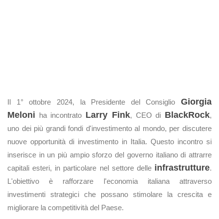
Giorgia
Il 1° ottobre 2024, la Presidente del Consiglio
Meloni
Larry Fink
BlackRock
ha incontrato
, CEO di
,
uno dei più grandi fondi d'investimento al mondo, per discutere
nuove opportunità di investimento in Italia. Questo incontro si
inserisce in un più ampio sforzo del governo italiano di attrarre
infrastrutture
capitali esteri, in particolare nel settore delle
.
L'obiettivo è rafforzare l'economia italiana attraverso
investimenti strategici che possano stimolare la crescita e
migliorare la competitività del Paese.