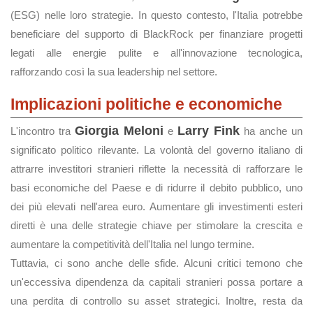
(ESG) nelle loro strategie. In questo contesto, l'Italia potrebbe
beneficiare del supporto di BlackRock per finanziare progetti
legati alle energie pulite e all'innovazione tecnologica,
rafforzando così la sua leadership nel settore.
Implicazioni politiche e economiche
Giorgia Meloni
Larry Fink
L'incontro tra
e
ha anche un
significato politico rilevante. La volontà del governo italiano di
attrarre investitori stranieri riflette la necessità di rafforzare le
basi economiche del Paese e di ridurre il debito pubblico, uno
dei più elevati nell'area euro. Aumentare gli investimenti esteri
diretti è una delle strategie chiave per stimolare la crescita e
aumentare la competitività dell'Italia nel lungo termine.
Tuttavia, ci sono anche delle sfide. Alcuni critici temono che
un'eccessiva dipendenza da capitali stranieri possa portare a
una perdita di controllo su asset strategici. Inoltre, resta da