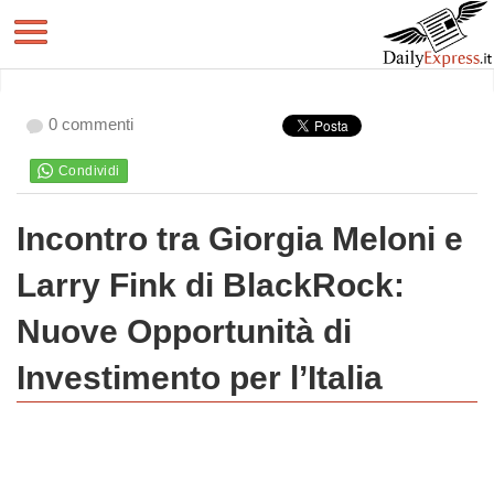
0 commenti
Incontro tra Giorgia Meloni e
Larry Fink di BlackRock:
Nuove Opportunità di
Investimento per l’Italia