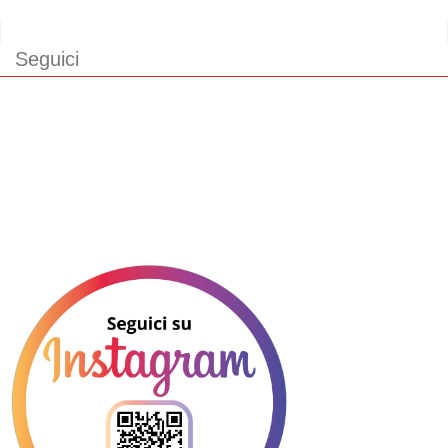
Seguici