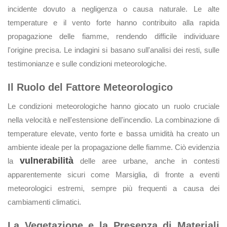
incidente dovuto a negligenza o causa naturale. Le alte
temperature e il vento forte hanno contribuito alla rapida
propagazione delle fiamme, rendendo difficile individuare
l'origine precisa. Le indagini si basano sull'analisi dei resti, sulle
testimonianze e sulle condizioni meteorologiche.
Il Ruolo del Fattore Meteorologico
Le condizioni meteorologiche hanno giocato un ruolo cruciale
nella velocità e nell'estensione dell'incendio. La combinazione di
temperature elevate, vento forte e bassa umidità ha creato un
ambiente ideale per la propagazione delle fiamme. Ciò evidenzia
vulnerabilità
la
delle aree urbane, anche in contesti
apparentemente sicuri come Marsiglia, di fronte a eventi
meteorologici estremi, sempre più frequenti a causa dei
cambiamenti climatici.
La Vegetazione e la Presenza di Materiali