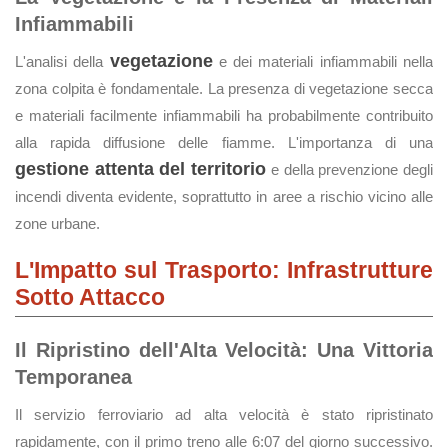
Infiammabili
vegetazione
L'analisi della
e dei materiali infiammabili nella
zona colpita è fondamentale. La presenza di vegetazione secca
e materiali facilmente infiammabili ha probabilmente contribuito
alla rapida diffusione delle fiamme. L'importanza di una
gestione attenta del territorio
e della prevenzione degli
incendi diventa evidente, soprattutto in aree a rischio vicino alle
zone urbane.
L'Impatto sul Trasporto: Infrastrutture
Sotto Attacco
Il Ripristino dell'Alta Velocità: Una Vittoria
Temporanea
Il servizio ferroviario ad alta velocità è stato ripristinato
rapidamente, con il primo treno alle 6:07 del giorno successivo.