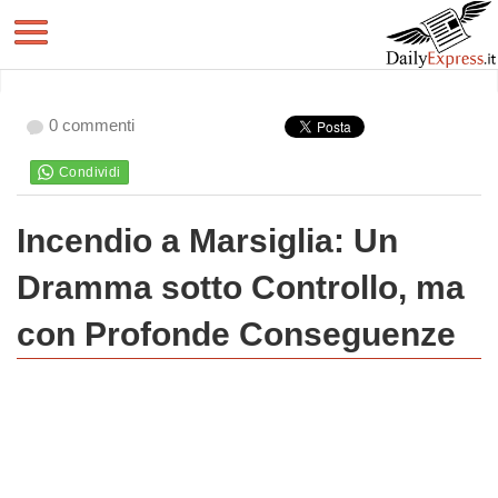
0 commenti
Incendio a Marsiglia: Un
Dramma sotto Controllo, ma
con Profonde Conseguenze