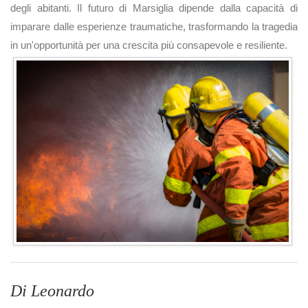
degli abitanti. Il futuro di Marsiglia dipende dalla capacità di
imparare dalle esperienze traumatiche, trasformando la tragedia
in un'opportunità per una crescita più consapevole e resiliente.
Di Leonardo