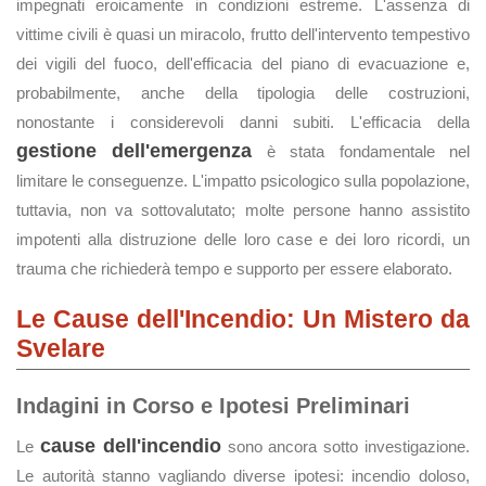
impegnati eroicamente in condizioni estreme. L'assenza di
vittime civili è quasi un miracolo, frutto dell'intervento tempestivo
dei vigili del fuoco, dell'efficacia del piano di evacuazione e,
probabilmente, anche della tipologia delle costruzioni,
nonostante i considerevoli danni subiti. L'efficacia della
gestione dell'emergenza
è stata fondamentale nel
limitare le conseguenze. L'impatto psicologico sulla popolazione,
tuttavia, non va sottovalutato; molte persone hanno assistito
impotenti alla distruzione delle loro case e dei loro ricordi, un
trauma che richiederà tempo e supporto per essere elaborato.
Le Cause dell'Incendio: Un Mistero da
Svelare
Indagini in Corso e Ipotesi Preliminari
cause dell'incendio
Le
sono ancora sotto investigazione.
Le autorità stanno vagliando diverse ipotesi: incendio doloso,