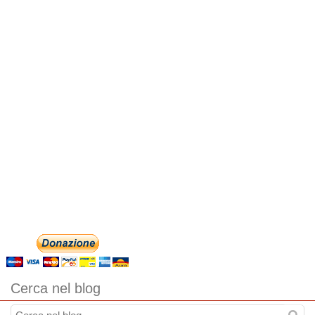
Cerca nel blog