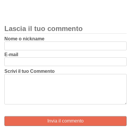
Lascia il tuo commento
Nome o nickname
E-mail
Scrivi il tuo Commento
Invia il commento