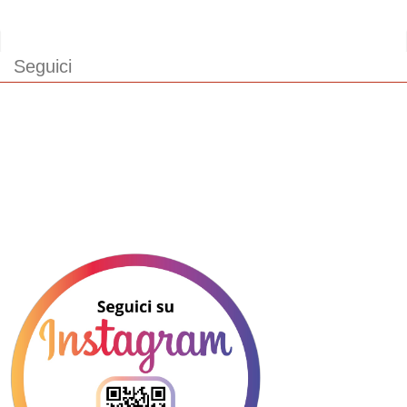
Seguici