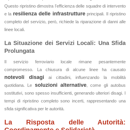
Questo ripristino dimostra l'efficienza delle squadre di intervento
resilienza delle infrastrutture
e la
principali. Il ripristino
completo del servizio, però, richiede la riparazione di danni alle
linee locali.
La Situazione dei Servizi Locali: Una Sfida
Prolungata
Il servizio ferroviario locale rimane pesantemente
compromesso. La chiusura di alcune linee ha causato
notevoli disagi
ai cittadini, influenzando la mobilità
soluzioni alternative
quotidiana. Le
, come gli autobus
sostitutivi, sono spesso insufficienti, generando ulteriori disagi. I
tempi di ripristino completo sono incerti, rappresentando una
sfida significativa per le autorità.
La Risposta delle Autorità: