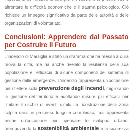
affrontare le difficoltà economiche e il trauma psicologico. Ciò
richiede un impegno significativo da parte delle autorità e delle
organizzazioni di volontariato.
Conclusioni: Apprendere dal Passato
per Costruire il Futuro
L'incendio di Marsiglia è stato un dramma che ha messo a dura
prova la città, ma ha anche rivelato la resilienza della sua
popolazione e l'efficacia di alcune componenti del sistema di
gestione delle emergenze. L'incendio rappresenta un'occasione
prevenzione degli incendi
per riflettere sulla
, migliorando
la gestione del territorio e adottando misure più efficaci per
limitare il rischio di eventi simili. La ricostruzione della zona
colpita sarà un processo lungo e complesso, ma rappresenta
anche un'occasione per ripensare lo sviluppo urbano,
sostenibilità ambientale
promuovendo la
e la sicurezza