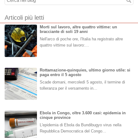
Articoli più letti
Morti sul lavoro, altre quattro vittime: un
bracciante di soli 19 anni
Nell'arco di poche ore, l'Italia ha registrato altre
quattro vittime sul lavoro:…
Rottamazione-quinquies, ultimo giorno utile: si
paga entro il 5 agosto
Scade domani, mercoledì 5 agosto, il termine di
tolleranza per il versamento in…
Ebola in Congo, oltre 3.600 casi: epidemia in
cinque province
L'epidemia di Ebola da Bundibugyo virus nella
Repubblica Democratica del Congo…