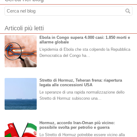
Articoli più letti
Ebola in Congo supera 4.000 casi: 1.850 morti e
allarme globale
L'epidemia di Ebola che sta colpendo la Repubblica
Democratica del Congo ha…
Stretto di Hormuz, Teheran frena: riapertura
legata alle concessioni USA
Le speranze di una rapida normalizzazione dello
Stretto di Hormuz subiscono una…
Hormuz, accordo Iran-Oman più vicino:
possibile svolta per petrolio e guerra
Lo Stretto di Hormuz potrebbe essere vicino alla