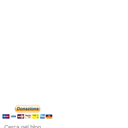
Cerca nel blog