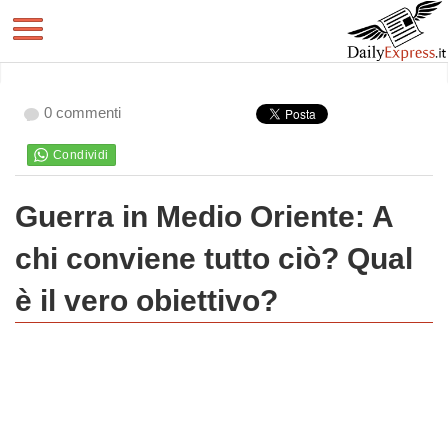
0 commenti
Guerra in Medio Oriente: A
chi conviene tutto ciò? Qual
è il vero obiettivo?