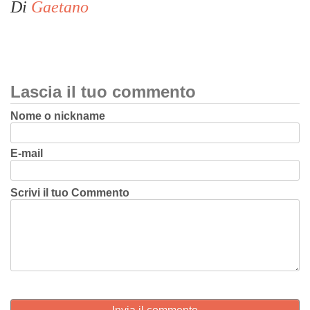
Di
Gaetano
Lascia il tuo commento
Nome o nickname
E-mail
Scrivi il tuo Commento