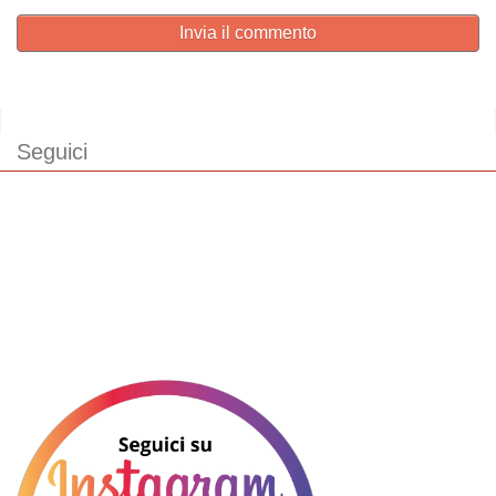
Invia il commento
Seguici