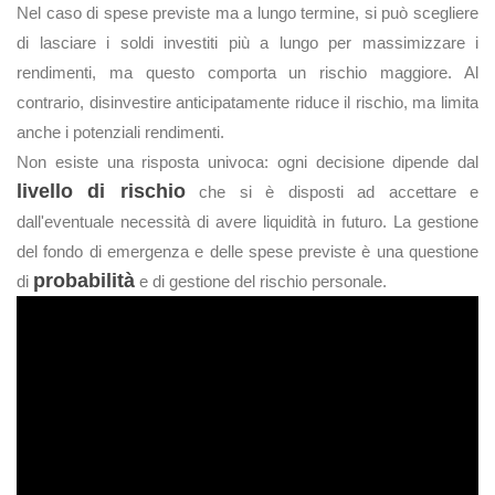
Nel caso di spese previste ma a lungo termine, si può scegliere
di lasciare i soldi investiti più a lungo per massimizzare i
rendimenti, ma questo comporta un rischio maggiore. Al
contrario, disinvestire anticipatamente riduce il rischio, ma limita
anche i potenziali rendimenti.
Non esiste una risposta univoca: ogni decisione dipende dal
livello di rischio
che si è disposti ad accettare e
dall'eventuale necessità di avere liquidità in futuro. La gestione
del fondo di emergenza e delle spese previste è una questione
probabilità
di
e di gestione del rischio personale.