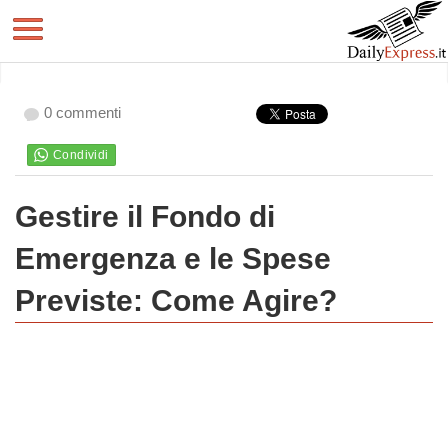
0 commenti
Gestire il Fondo di
Emergenza e le Spese
Previste: Come Agire?