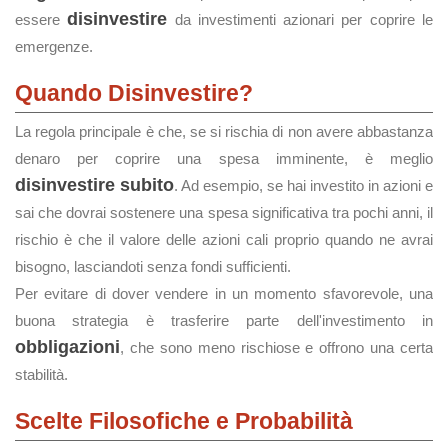
disinvestire
essere
da investimenti azionari per coprire le
emergenze.
Quando Disinvestire?
La regola principale è che, se si rischia di non avere abbastanza
denaro per coprire una spesa imminente, è meglio
disinvestire subito
. Ad esempio, se hai investito in azioni e
sai che dovrai sostenere una spesa significativa tra pochi anni, il
rischio è che il valore delle azioni cali proprio quando ne avrai
bisogno, lasciandoti senza fondi sufficienti.
Per evitare di dover vendere in un momento sfavorevole, una
buona strategia è trasferire parte dell'investimento in
obbligazioni
, che sono meno rischiose e offrono una certa
stabilità.
Scelte Filosofiche e Probabilità