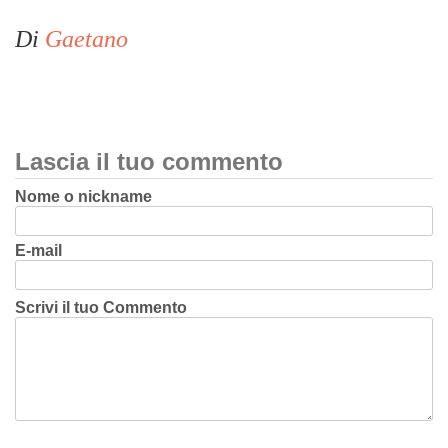
Di
Gaetano
Lascia il tuo commento
Nome o nickname
E-mail
Scrivi il tuo Commento