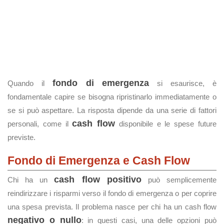
fondo di emergenza
Quando il
si esaurisce, è
fondamentale capire se bisogna ripristinarlo immediatamente o
se si può aspettare. La risposta dipende da una serie di fattori
cash flow
personali, come il
disponibile e le spese future
previste.
Fondo di Emergenza e Cash Flow
cash flow positivo
Chi ha un
può semplicemente
reindirizzare i risparmi verso il fondo di emergenza o per coprire
una spesa prevista. Il problema nasce per chi ha un cash flow
negativo o nullo
: in questi casi, una delle opzioni può