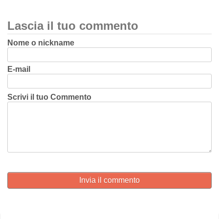
Lascia il tuo commento
Nome o nickname
E-mail
Scrivi il tuo Commento
Invia il commento