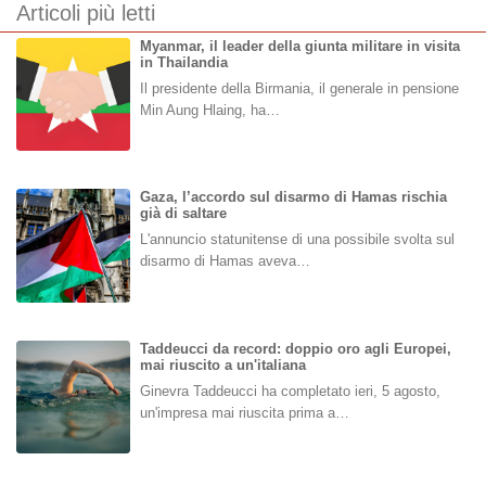
Articoli più letti
Myanmar, il leader della giunta militare in visita
in Thailandia
Il presidente della Birmania, il generale in pensione
Min Aung Hlaing, ha…
Gaza, l’accordo sul disarmo di Hamas rischia
già di saltare
L'annuncio statunitense di una possibile svolta sul
disarmo di Hamas aveva…
Taddeucci da record: doppio oro agli Europei,
mai riuscito a un'italiana
Ginevra Taddeucci ha completato ieri, 5 agosto,
un'impresa mai riuscita prima a…