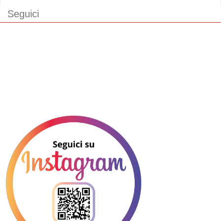
Seguici