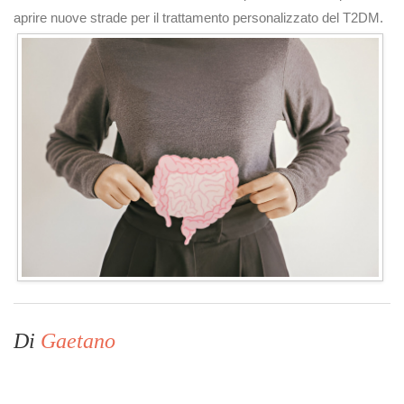
aprire nuove strade per il trattamento personalizzato del T2DM.
Di
Gaetano