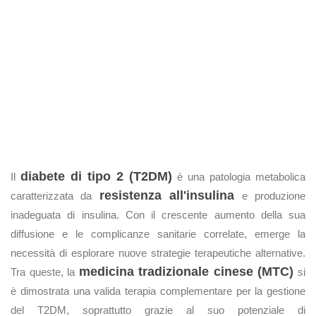
diabete di tipo 2 (T2DM)
Il
è una patologia metabolica
resistenza all'insulina
caratterizzata da
e produzione
inadeguata di insulina. Con il crescente aumento della sua
diffusione e le complicanze sanitarie correlate, emerge la
necessità di esplorare nuove strategie terapeutiche alternative.
medicina tradizionale cinese (MTC)
Tra queste, la
si
è dimostrata una valida terapia complementare per la gestione
del T2DM, soprattutto grazie al suo potenziale di