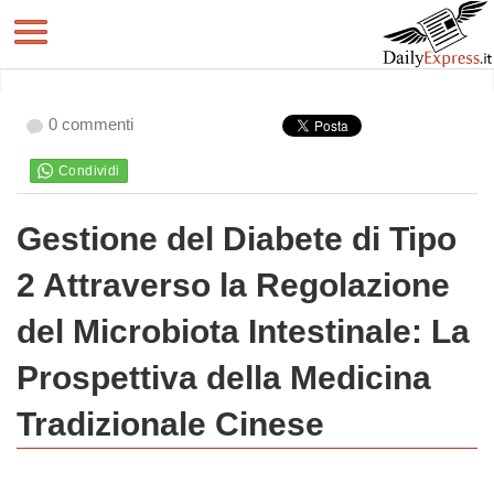
0 commenti
Gestione del Diabete di Tipo
2 Attraverso la Regolazione
del Microbiota Intestinale: La
Prospettiva della Medicina
Tradizionale Cinese