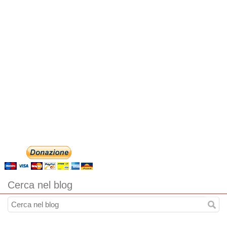
Cerca nel blog