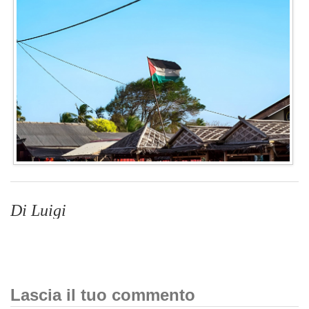
Di Luigi
Lascia il tuo commento