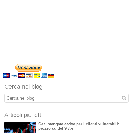
Cerca nel blog
Articoli più letti
Gas, stangata estiva per i clienti vulnerabili:
prezzo su del 9,7%