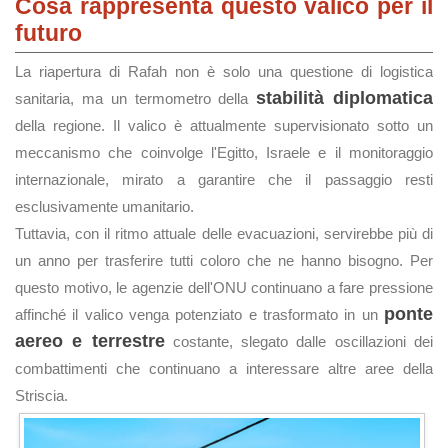
Cosa rappresenta questo valico per il
futuro
La riapertura di Rafah non è solo una questione di logistica
stabilità diplomatica
sanitaria, ma un termometro della
della regione. Il valico è attualmente supervisionato sotto un
meccanismo che coinvolge l'Egitto, Israele e il monitoraggio
internazionale, mirato a garantire che il passaggio resti
esclusivamente umanitario.
Tuttavia, con il ritmo attuale delle evacuazioni, servirebbe più di
un anno per trasferire tutti coloro che ne hanno bisogno. Per
questo motivo, le agenzie dell'ONU continuano a fare pressione
ponte
affinché il valico venga potenziato e trasformato in un
aereo e terrestre
costante, slegato dalle oscillazioni dei
combattimenti che continuano a interessare altre aree della
Striscia.