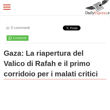
0 commenti
Gaza: La riapertura del
Valico di Rafah e il primo
corridoio per i malati critici