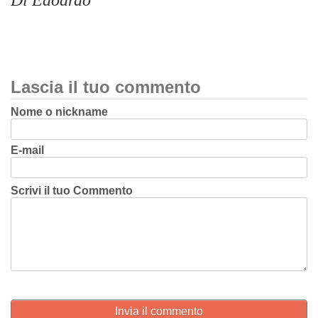
Di Edoardo
Lascia il tuo commento
Nome o nickname
E-mail
Scrivi il tuo Commento
Invia il commento