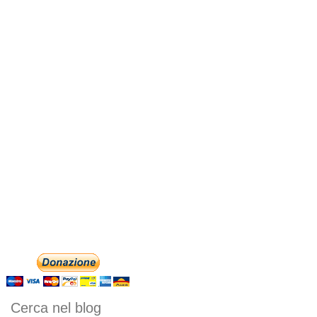
Cerca nel blog