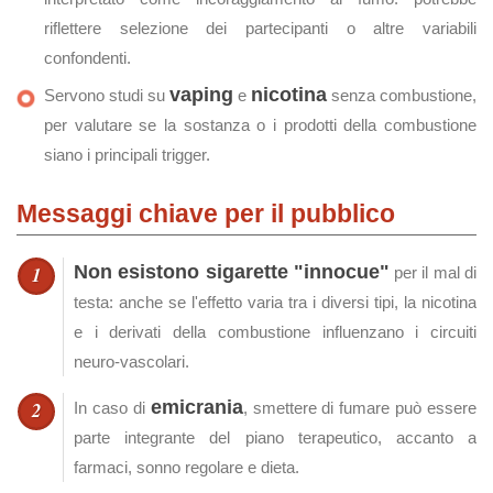
riflettere selezione dei partecipanti o altre variabili
confondenti.
vaping
nicotina
Servono studi su
e
senza combustione,
per valutare se la sostanza o i prodotti della combustione
siano i principali trigger.
Messaggi chiave per il pubblico
Non esistono sigarette "innocue"
per il mal di
testa: anche se l'effetto varia tra i diversi tipi, la nicotina
e i derivati della combustione influenzano i circuiti
neuro‑vascolari.
emicrania
In caso di
, smettere di fumare può essere
parte integrante del piano terapeutico, accanto a
farmaci, sonno regolare e dieta.