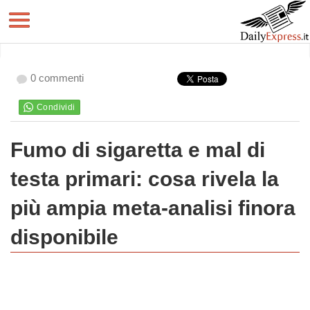
0 commenti
Fumo di sigaretta e mal di
testa primari: cosa rivela la
più ampia meta-analisi finora
disponibile