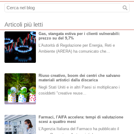
Articoli più letti
Gas, stangata estiva per i clienti vulnerabili:
prezzo su del 9,7%
L'Autorità di Regolazione per Energia, Reti e
Ambiente (ARERA) ha comunicato che…
Riuso creativo, boom dei centri che salvano
materiali artistici dalla discarica
Negli Stati Uniti e in altri Paesi si moltiplicano i
cosiddetti "creative reuse…
Farmaci, l'AIFA accelera: tempi di valutazione
scesi a quattro mesi
L'Agenzia Italiana del Farmaco ha pubblicato il