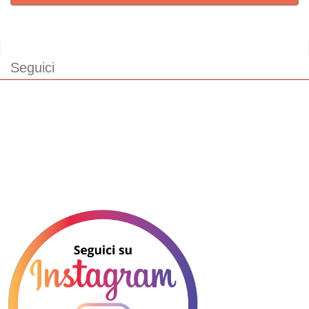
Seguici