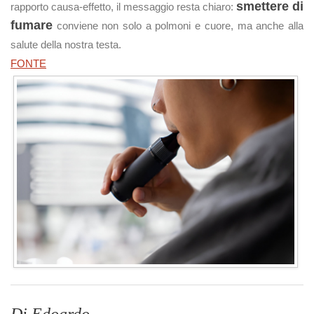
smettere di
rapporto causa‑effetto, il messaggio resta chiaro:
fumare
conviene non solo a polmoni e cuore, ma anche alla
salute della nostra testa.
FONTE