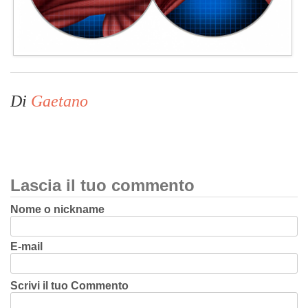
Di
Gaetano
Lascia il tuo commento
Nome o nickname
E-mail
Scrivi il tuo Commento