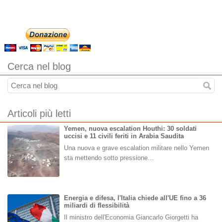
Cerca nel blog
Articoli più letti
Yemen, nuova escalation Houthi: 30 soldati
uccisi e 11 civili feriti in Arabia Saudita
Una nuova e grave escalation militare nello Yemen
sta mettendo sotto pressione…
Energia e difesa, l'Italia chiede all'UE fino a 36
miliardi di flessibilità
Il ministro dell'Economia Giancarlo Giorgetti ha