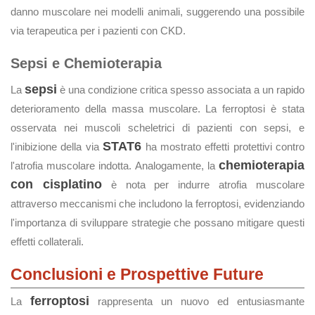
danno muscolare nei modelli animali, suggerendo una possibile
via terapeutica per i pazienti con CKD.
Sepsi e Chemioterapia
sepsi
La
è una condizione critica spesso associata a un rapido
deterioramento della massa muscolare. La ferroptosi è stata
osservata nei muscoli scheletrici di pazienti con sepsi, e
STAT6
l'inibizione della via
ha mostrato effetti protettivi contro
chemioterapia
l'atrofia muscolare indotta. Analogamente, la
con cisplatino
è nota per indurre atrofia muscolare
attraverso meccanismi che includono la ferroptosi, evidenziando
l'importanza di sviluppare strategie che possano mitigare questi
effetti collaterali.
Conclusioni e Prospettive Future
ferroptosi
La
rappresenta un nuovo ed entusiasmante