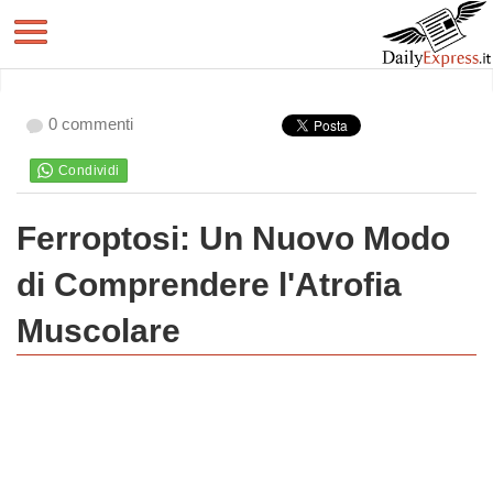
0 commenti
Ferroptosi: Un Nuovo Modo
di Comprendere l'Atrofia
Muscolare