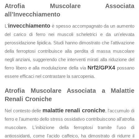
Atrofia Muscolare Associata
all'Invecchiamento
invecchiamento
L'
è spesso accompagnato da un aumento
del carico di ferro nei muscoli scheletrici e da un'elevata
perossidazione lipidica. Studi hanno dimostrato che l'attivazione
della ferroptosi contribuisce alla perdita di massa muscolare
negli anziani, suggerendo che interventi mirati alla riduzione del
Nrf2/GPX4
ferro libero e alla modulazione della via
possano
essere efficaci nel contrastare la sarcopenia.
Atrofia Muscolare Associata a Malattie
Renali Croniche
malattie renali croniche
Nel contesto delle
, l'accumulo di
ferro e l'aumento dello stress ossidativo contribuiscono all'atrofia
muscolare. L'inibizione della ferroptosi tramite l'uso di
antiossidanti, come l'acido caffeico, ha dimostrato di ridurre il