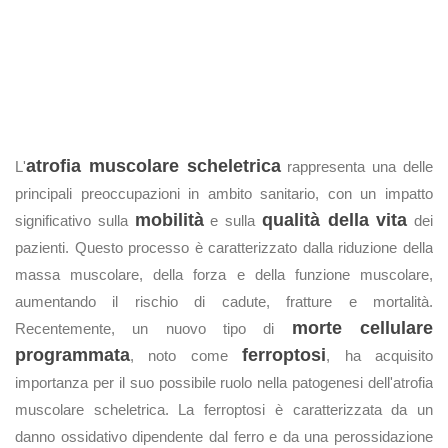
atrofia muscolare scheletrica
L'
rappresenta una delle
principali preoccupazioni in ambito sanitario, con un impatto
mobilità
qualità della vita
significativo sulla
e sulla
dei
pazienti. Questo processo è caratterizzato dalla riduzione della
massa muscolare, della forza e della funzione muscolare,
aumentando il rischio di cadute, fratture e mortalità.
morte cellulare
Recentemente, un nuovo tipo di
programmata
ferroptosi
, noto come
, ha acquisito
importanza per il suo possibile ruolo nella patogenesi dell'atrofia
muscolare scheletrica. La ferroptosi è caratterizzata da un
danno ossidativo dipendente dal ferro e da una perossidazione