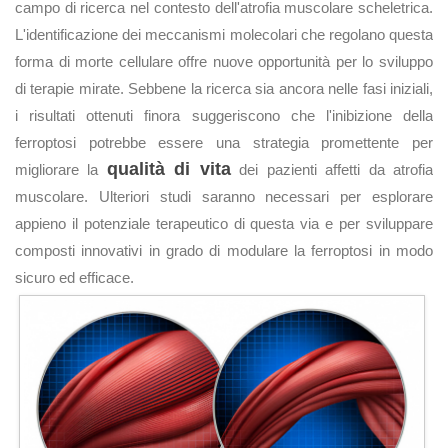
campo di ricerca nel contesto dell'atrofia muscolare scheletrica.
L'identificazione dei meccanismi molecolari che regolano questa
forma di morte cellulare offre nuove opportunità per lo sviluppo
di terapie mirate. Sebbene la ricerca sia ancora nelle fasi iniziali,
i risultati ottenuti finora suggeriscono che l'inibizione della
ferroptosi potrebbe essere una strategia promettente per
qualità di vita
migliorare la
dei pazienti affetti da atrofia
muscolare. Ulteriori studi saranno necessari per esplorare
appieno il potenziale terapeutico di questa via e per sviluppare
composti innovativi in grado di modulare la ferroptosi in modo
sicuro ed efficace.