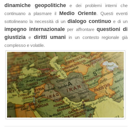
dinamiche geopolitiche
e dei problemi interni che
Medio Oriente
continuano a plasmare il
. Questi eventi
dialogo continuo
sottolineano la necessità di un
e di un
impegno internazionale
questioni di
per affrontare
giustizia
diritti umani
e
in un contesto regionale già
complesso e volatile.