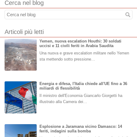
Cerca nel blog
Articoli più letti
Yemen, nuova escalation Houthi: 30 soldati
uccisi e 11 civili feriti in Arabia Saudita
Una nuova e grave escalation militare nello Yemen
sta mettendo sotto pressione…
Energia e difesa, l'Italia chiede all'UE fino a 36
miliardi di flessibilità
Il ministro dell'Economia Giancarlo Giorgetti ha
illustrato alla Camera dei…
Esplosione a Jaramana vicino Damasco: 14
feriti, indagini sulla bomba