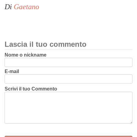
Di
Gaetano
Lascia il tuo commento
Nome o nickname
E-mail
Scrivi il tuo Commento