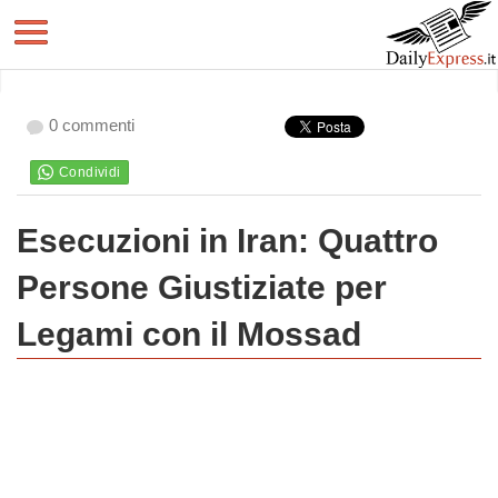
0 commenti
Esecuzioni in Iran: Quattro
Persone Giustiziate per
Legami con il Mossad