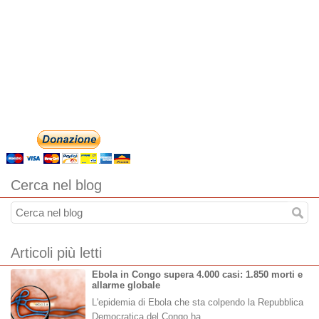
Cerca nel blog
Articoli più letti
Ebola in Congo supera 4.000 casi: 1.850 morti e
allarme globale
L'epidemia di Ebola che sta colpendo la Repubblica
Democratica del Congo ha…