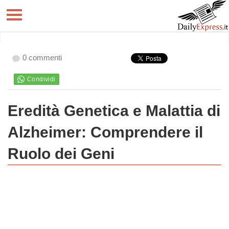
0 commenti
Eredità Genetica e Malattia di
Alzheimer: Comprendere il
Ruolo dei Geni