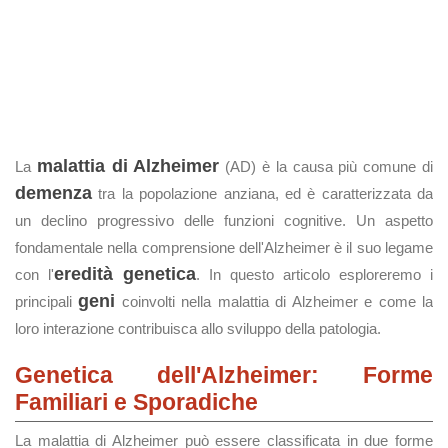
malattia di Alzheimer
La
(AD) è la causa più comune di
demenza
tra la popolazione anziana, ed è caratterizzata da
un declino progressivo delle funzioni cognitive. Un aspetto
fondamentale nella comprensione dell'Alzheimer è il suo legame
eredità genetica
con l'
. In questo articolo esploreremo i
geni
principali
coinvolti nella malattia di Alzheimer e come la
loro interazione contribuisca allo sviluppo della patologia.
Genetica dell'Alzheimer: Forme
Familiari e Sporadiche
La malattia di Alzheimer può essere classificata in due forme