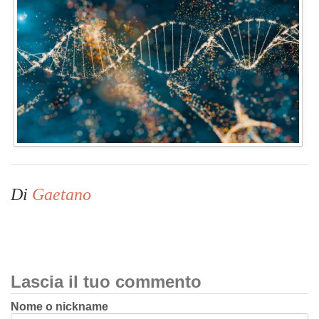
Di
Gaetano
Lascia il tuo commento
Nome o nickname