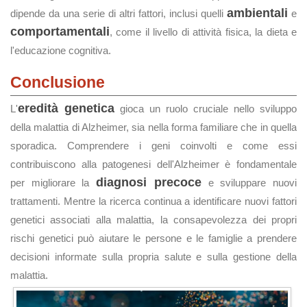
ambientali
dipende da una serie di altri fattori, inclusi quelli
e
comportamentali
, come il livello di attività fisica, la dieta e
l'educazione cognitiva.
Conclusione
eredità genetica
L'
gioca un ruolo cruciale nello sviluppo
della malattia di Alzheimer, sia nella forma familiare che in quella
sporadica. Comprendere i geni coinvolti e come essi
contribuiscono alla patogenesi dell'Alzheimer è fondamentale
diagnosi precoce
per migliorare la
e sviluppare nuovi
trattamenti. Mentre la ricerca continua a identificare nuovi fattori
genetici associati alla malattia, la consapevolezza dei propri
rischi genetici può aiutare le persone e le famiglie a prendere
decisioni informate sulla propria salute e sulla gestione della
malattia.