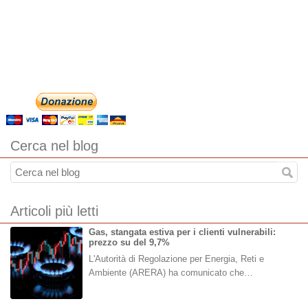
Cerca nel blog
Articoli più letti
Gas, stangata estiva per i clienti vulnerabili:
prezzo su del 9,7%
L'Autorità di Regolazione per Energia, Reti e
Ambiente (ARERA) ha comunicato che…