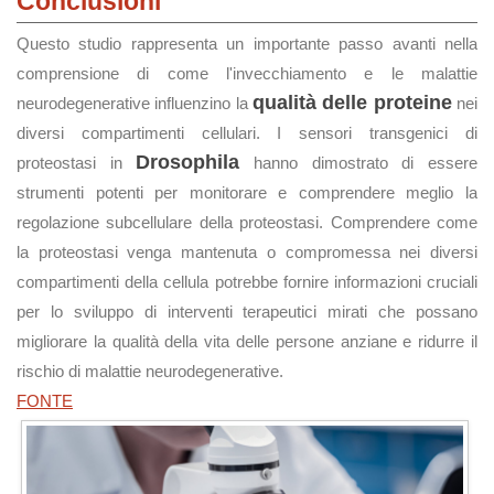
Conclusioni
Questo studio rappresenta un importante passo avanti nella
comprensione di come l'invecchiamento e le malattie
qualità delle proteine
neurodegenerative influenzino la
nei
diversi compartimenti cellulari. I sensori transgenici di
Drosophila
proteostasi in
hanno dimostrato di essere
strumenti potenti per monitorare e comprendere meglio la
regolazione subcellulare della proteostasi. Comprendere come
la proteostasi venga mantenuta o compromessa nei diversi
compartimenti della cellula potrebbe fornire informazioni cruciali
per lo sviluppo di interventi terapeutici mirati che possano
migliorare la qualità della vita delle persone anziane e ridurre il
rischio di malattie neurodegenerative.
FONTE