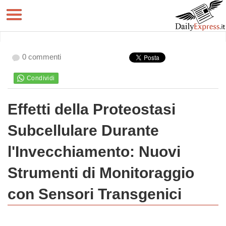
0 commenti
Effetti della Proteostasi
Subcellulare Durante
l'Invecchiamento: Nuovi
Strumenti di Monitoraggio
con Sensori Transgenici