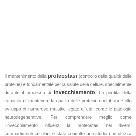
proteostasi
Il mantenimento della
(controllo della qualità delle
proteine) è fondamentale per la salute delle cellule, specialmente
invecchiamento
durante il processo di
. La perdita della
capacità di mantenere la qualità delle proteine contribuisce allo
sviluppo di numerose malattie legate all'età, come le patologie
neurodegenerative. Per comprendere meglio come
l'invecchiamento influenzi la proteostasi nei diversi
compartimenti cellulari, è stato condotto uno studio che utilizza