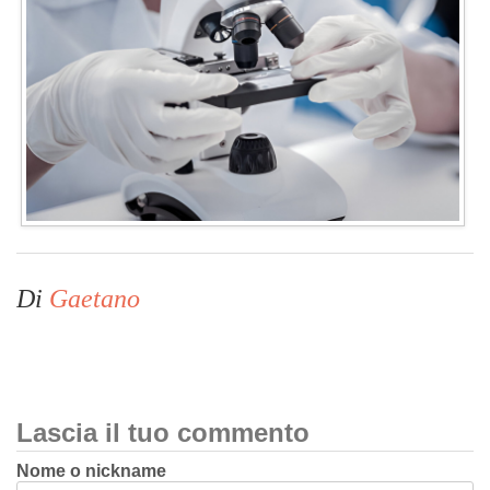
Di
Gaetano
Lascia il tuo commento
Nome o nickname