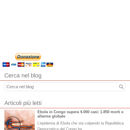
Cerca nel blog
Articoli più letti
Ebola in Congo supera 4.000 casi: 1.850 morti e
allarme globale
L'epidemia di Ebola che sta colpendo la Repubblica
Democratica del Congo ha…