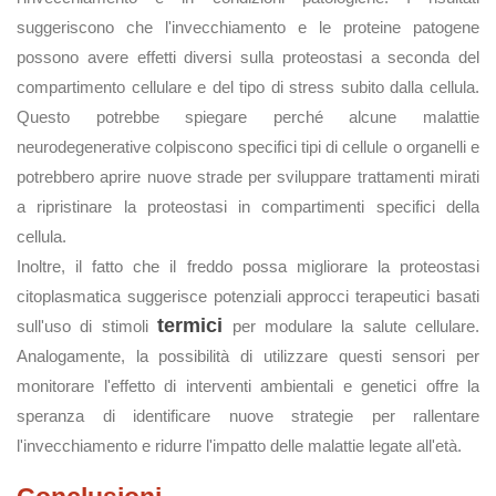
suggeriscono che l'invecchiamento e le proteine patogene
possono avere effetti diversi sulla proteostasi a seconda del
compartimento cellulare e del tipo di stress subito dalla cellula.
Questo potrebbe spiegare perché alcune malattie
neurodegenerative colpiscono specifici tipi di cellule o organelli e
potrebbero aprire nuove strade per sviluppare trattamenti mirati
a ripristinare la proteostasi in compartimenti specifici della
cellula.
Inoltre, il fatto che il freddo possa migliorare la proteostasi
citoplasmatica suggerisce potenziali approcci terapeutici basati
termici
sull'uso di stimoli
per modulare la salute cellulare.
Analogamente, la possibilità di utilizzare questi sensori per
monitorare l'effetto di interventi ambientali e genetici offre la
speranza di identificare nuove strategie per rallentare
l'invecchiamento e ridurre l'impatto delle malattie legate all'età.