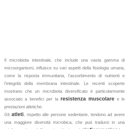
Il microbiota intestinale, che include una vasta gamma di
microorganismi, influisce su vari aspetti della fisiologia umana,
come la risposta immunitaria, l'assorbimento di nutrienti e
l'integrità della membrana intestinale. Le recenti scoperte
mostrano che un microbiota diversificato è particolarmente
resistenza muscolare
associato a benefici per la
e le
prestazioni atletiche.
atleti
Gli
, rispetto alle persone sedentarie, tendono ad avere
una maggiore diversità microbica, che può tradursi in una