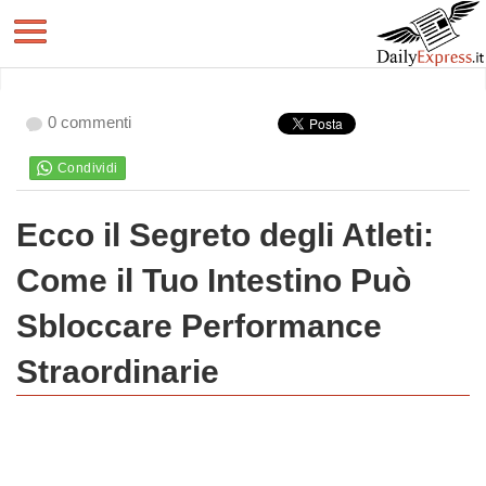
0 commenti
Ecco il Segreto degli Atleti:
Come il Tuo Intestino Può
Sbloccare Performance
Straordinarie