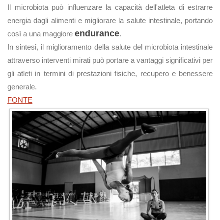
Il microbiota può influenzare la capacità dell'atleta di estrarre
energia dagli alimenti e migliorare la salute intestinale, portando
endurance
così a una maggiore
.
In sintesi, il miglioramento della salute del microbiota intestinale
attraverso interventi mirati può portare a vantaggi significativi per
gli atleti in termini di prestazioni fisiche, recupero e benessere
generale.
FONTE