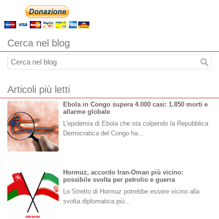
Cerca nel blog
Articoli più letti
Ebola in Congo supera 4.000 casi: 1.850 morti e
allarme globale
L'epidemia di Ebola che sta colpendo la Repubblica
Democratica del Congo ha…
Hormuz, accordo Iran-Oman più vicino:
possibile svolta per petrolio e guerra
Lo Stretto di Hormuz potrebbe essere vicino alla
svolta diplomatica più…