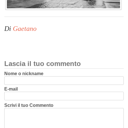
Di
Gaetano
Lascia il tuo commento
Nome o nickname
E-mail
Scrivi il tuo Commento