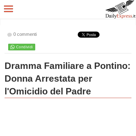
0 commenti
Dramma Familiare a Pontino:
Donna Arrestata per
l'Omicidio del Padre