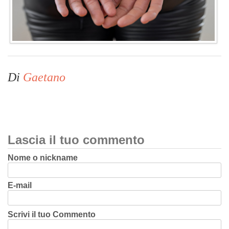
Di
Gaetano
Lascia il tuo commento
Nome o nickname
E-mail
Scrivi il tuo Commento