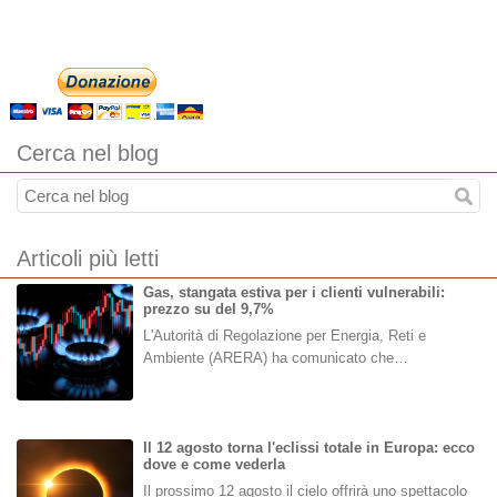
Cerca nel blog
Articoli più letti
Gas, stangata estiva per i clienti vulnerabili:
prezzo su del 9,7%
L'Autorità di Regolazione per Energia, Reti e
Ambiente (ARERA) ha comunicato che…
Il 12 agosto torna l'eclissi totale in Europa: ecco
dove e come vederla
Il prossimo 12 agosto il cielo offrirà uno spettacolo