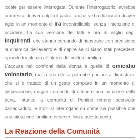
locale per essere interrogata. Durante l'interrogatorio, avrebbe
ammesso di aver colpito il padre, anche se ha dichiarato di aver
ira
agito in un momento di
incontrollabile, senza l'intenzione di
uccidere. La sua versione dei fatti è ora al vaglio degli
inquirenti
, che stanno cercando di ricostruire con precisione
la dinamica dell'evento e di capire se ci siano stati precedenti
episodi di violenza all'interno del nucleo familiare.
omicidio
L'accusa nei confronti della donna è quella di
volontario
, ma la sua difesa potrebbe puntare a dimostrare
che si è trattato di un gesto compiuto in un momento di
disperazione, magari cercando di ottenere una riduzione della
pena. Intanto, la comunità di Pontino rimane sconvolta
dall'accaduto, e molti si interrogano su come sia possibile che
una situazione familiare degeneri fino a questo punto.
La Reazione della Comunità