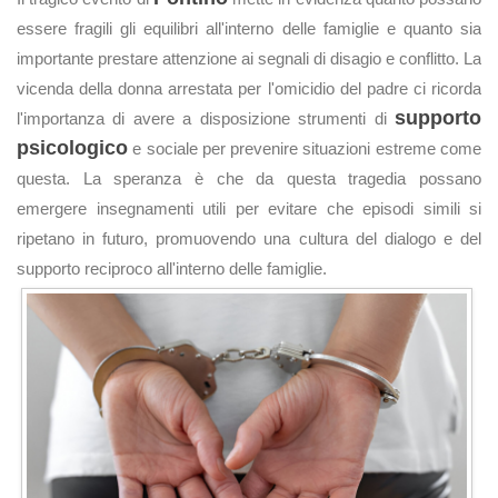
essere fragili gli equilibri all'interno delle famiglie e quanto sia
importante prestare attenzione ai segnali di disagio e conflitto. La
vicenda della donna arrestata per l'omicidio del padre ci ricorda
supporto
l'importanza di avere a disposizione strumenti di
psicologico
e sociale per prevenire situazioni estreme come
questa. La speranza è che da questa tragedia possano
emergere insegnamenti utili per evitare che episodi simili si
ripetano in futuro, promuovendo una cultura del dialogo e del
supporto reciproco all'interno delle famiglie.