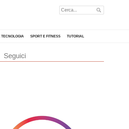
E TECNOLOGIA
SPORT E FITNESS
TUTORIAL
Seguici