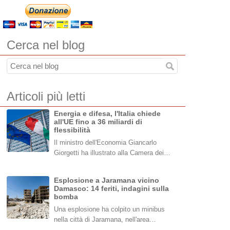
Cerca nel blog
Articoli più letti
Energia e difesa, l'Italia chiede
all'UE fino a 36 miliardi di
flessibilità
Il ministro dell'Economia Giancarlo
Giorgetti ha illustrato alla Camera dei…
Esplosione a Jaramana vicino
Damasco: 14 feriti, indagini sulla
bomba
Una esplosione ha colpito un minibus
nella città di Jaramana, nell'area…