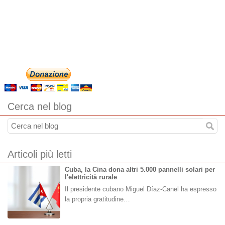
Cerca nel blog
Articoli più letti
Cuba, la Cina dona altri 5.000 pannelli solari per
l'elettricità rurale
Il presidente cubano Miguel Díaz-Canel ha espresso
la propria gratitudine…