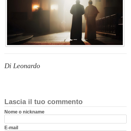
Di Leonardo
Lascia il tuo commento
Nome o nickname
E-mail