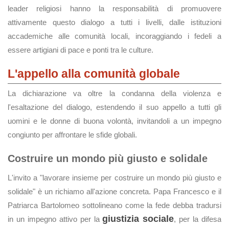
leader religiosi hanno la responsabilità di promuovere
attivamente questo dialogo a tutti i livelli, dalle istituzioni
accademiche alle comunità locali, incoraggiando i fedeli a
essere artigiani di pace e ponti tra le culture.
L'appello alla comunità globale
La dichiarazione va oltre la condanna della violenza e
l'esaltazione del dialogo, estendendo il suo appello a tutti gli
uomini e le donne di buona volontà, invitandoli a un impegno
congiunto per affrontare le sfide globali.
Costruire un mondo più giusto e solidale
L'invito a "lavorare insieme per costruire un mondo più giusto e
solidale" è un richiamo all'azione concreta. Papa Francesco e il
Patriarca Bartolomeo sottolineano come la fede debba tradursi
giustizia sociale
in un impegno attivo per la
, per la difesa