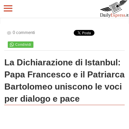
0 commenti
La Dichiarazione di Istanbul:
Papa Francesco e il Patriarca
Bartolomeo uniscono le voci
per dialogo e pace