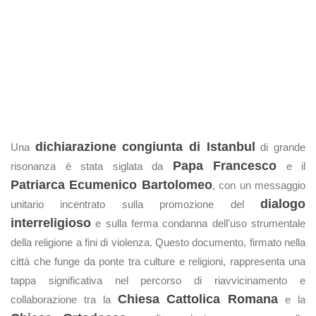
dichiarazione congiunta di Istanbul
Una
di grande
Papa Francesco
risonanza è stata siglata da
e il
Patriarca Ecumenico Bartolomeo
, con un messaggio
dialogo
unitario incentrato sulla promozione del
interreligioso
e sulla ferma condanna dell'uso strumentale
della religione a fini di violenza. Questo documento, firmato nella
città che funge da ponte tra culture e religioni, rappresenta una
tappa significativa nel percorso di riavvicinamento e
Chiesa Cattolica Romana
collaborazione tra la
e la