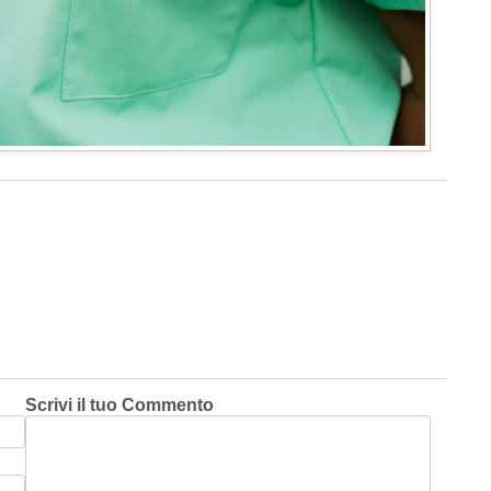
Scrivi il tuo Commento