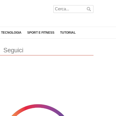
E TECNOLOGIA
SPORT E FITNESS
TUTORIAL
Seguici