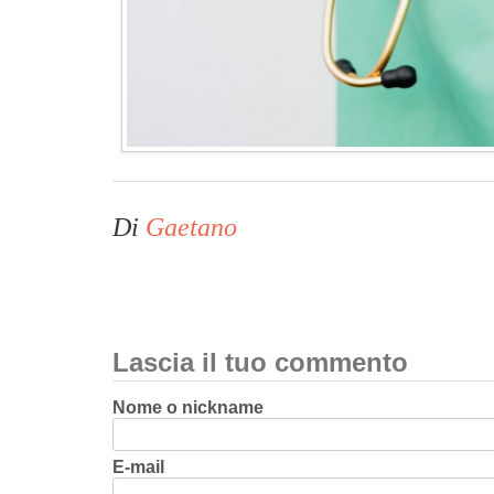
Di
Gaetano
Lascia il tuo commento
Nome o nickname
E-mail