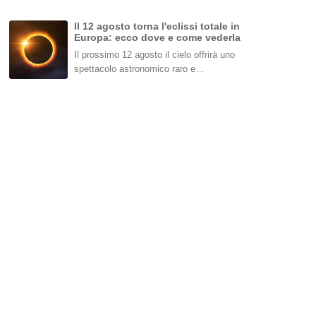
Il 12 agosto torna l'eclissi totale in
Europa: ecco dove e come vederla
Il prossimo 12 agosto il cielo offrirà uno
spettacolo astronomico raro e…