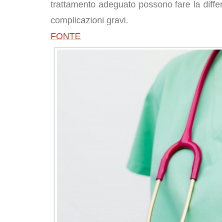
trattamento adeguato possono fare la differe
complicazioni gravi.
FONTE