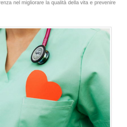
nza nel migliorare la qualità della vita e prevenire