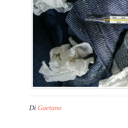
Di
Gaetano