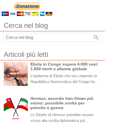
Cerca nel blog
Articoli più letti
Ebola in Congo supera 4.000 casi:
1.850 morti e allarme globale
L'epidemia di Ebola che sta colpendo la
Repubblica Democratica del Congo ha…
Hormuz, accordo Iran-Oman più
vicino: possibile svolta per
petrolio e guerra
Lo Stretto di Hormuz potrebbe essere
vicino alla svolta diplomatica più…