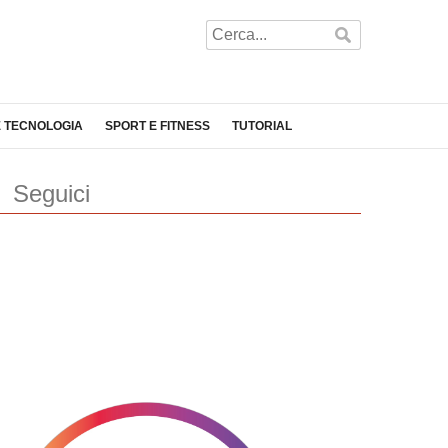
E TECNOLOGIA
SPORT E FITNESS
TUTORIAL
Seguici