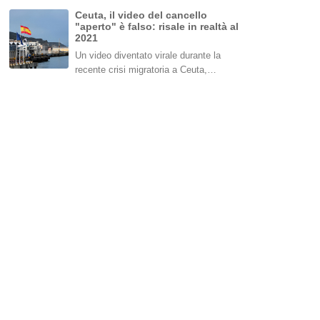
Ceuta, il video del cancello
"aperto" è falso: risale in realtà al
2021
Un video diventato virale durante la
recente crisi migratoria a Ceuta,…